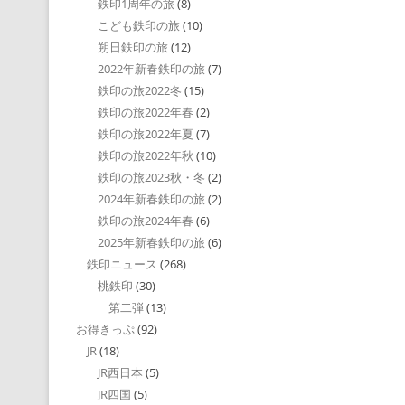
鉄印1周年の旅
(8)
こども鉄印の旅
(10)
朔日鉄印の旅
(12)
2022年新春鉄印の旅
(7)
鉄印の旅2022冬
(15)
鉄印の旅2022年春
(2)
鉄印の旅2022年夏
(7)
鉄印の旅2022年秋
(10)
鉄印の旅2023秋・冬
(2)
2024年新春鉄印の旅
(2)
鉄印の旅2024年春
(6)
2025年新春鉄印の旅
(6)
鉄印ニュース
(268)
桃鉄印
(30)
第二弾
(13)
お得きっぷ
(92)
JR
(18)
JR西日本
(5)
JR四国
(5)