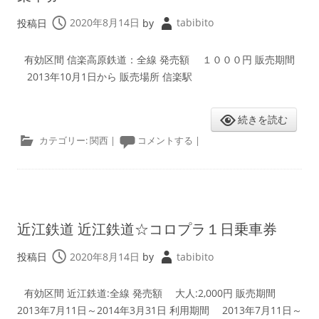
投稿日
2020年8月14日
by
tabibito
有効区間 信楽高原鉄道：全線 発売額 １０００円 販売期間
2013年10月1日から 販売場所 信楽駅
続きを読む
カテゴリー:
関西
|
コメントする
|
近江鉄道 近江鉄道☆コロプラ１日乗車券
投稿日
2020年8月14日
by
tabibito
有効区間 近江鉄道:全線 発売額 大人:2,000円 販売期間
2013年7月11日～2014年3月31日 利用期間 2013年7月11日～