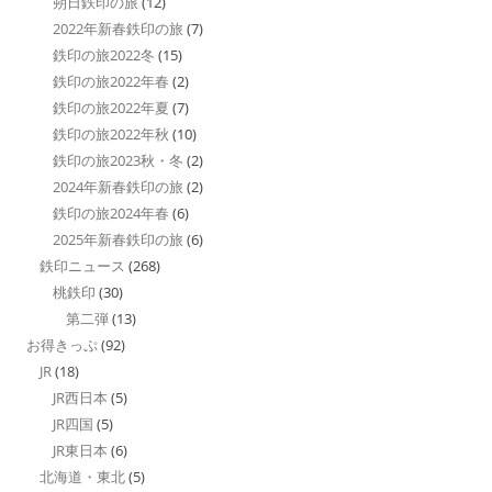
朔日鉄印の旅
(12)
2022年新春鉄印の旅
(7)
鉄印の旅2022冬
(15)
鉄印の旅2022年春
(2)
鉄印の旅2022年夏
(7)
鉄印の旅2022年秋
(10)
鉄印の旅2023秋・冬
(2)
2024年新春鉄印の旅
(2)
鉄印の旅2024年春
(6)
2025年新春鉄印の旅
(6)
鉄印ニュース
(268)
桃鉄印
(30)
第二弾
(13)
お得きっぷ
(92)
JR
(18)
JR西日本
(5)
JR四国
(5)
JR東日本
(6)
北海道・東北
(5)