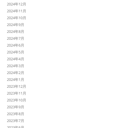
2024年12月
2024年11月
2024年10月
2024年9月
2024年8月
2024年7月
2024年6月
2024年5月
2024年4月
2024年3月
2024年2月
2024年1月
2023年12月
2023年11月
2023年10月
2023年9月
2023年8月
2023年7月
2023年6月