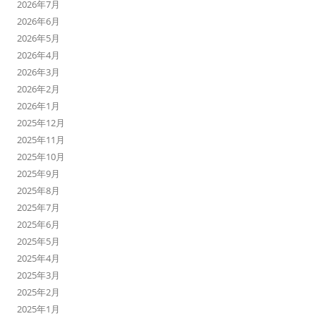
2026年7月
2026年6月
2026年5月
2026年4月
2026年3月
2026年2月
2026年1月
2025年12月
2025年11月
2025年10月
2025年9月
2025年8月
2025年7月
2025年6月
2025年5月
2025年4月
2025年3月
2025年2月
2025年1月