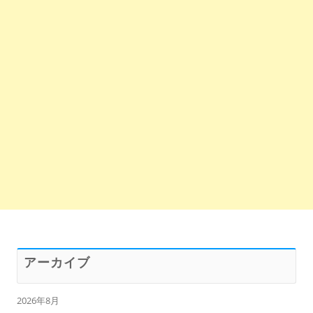
アーカイブ
2026年8月