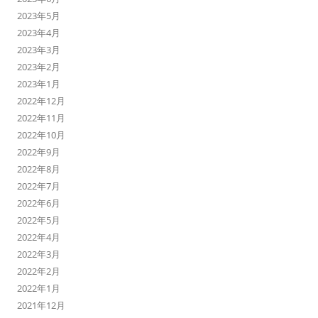
2023年5月
2023年4月
2023年3月
2023年2月
2023年1月
2022年12月
2022年11月
2022年10月
2022年9月
2022年8月
2022年7月
2022年6月
2022年5月
2022年4月
2022年3月
2022年2月
2022年1月
2021年12月