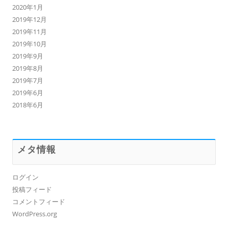
2020年1月
2019年12月
2019年11月
2019年10月
2019年9月
2019年8月
2019年7月
2019年6月
2018年6月
メタ情報
ログイン
投稿フィード
コメントフィード
WordPress.org