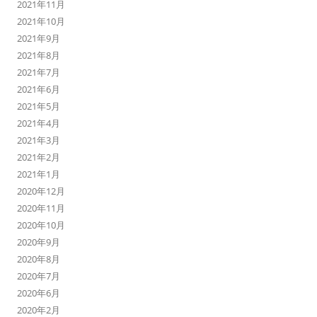
2021年11月
2021年10月
2021年9月
2021年8月
2021年7月
2021年6月
2021年5月
2021年4月
2021年3月
2021年2月
2021年1月
2020年12月
2020年11月
2020年10月
2020年9月
2020年8月
2020年7月
2020年6月
2020年2月