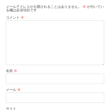
メールアドレスが公開されることはありません。
※
が付いてい
る欄は必須項目です
コメント
※
名前
※
メール
※
サイト