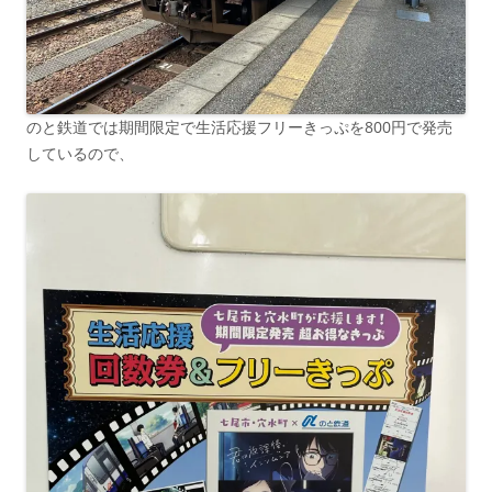
のと鉄道では期間限定で生活応援フリーきっぷを800円で発売
しているので、