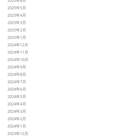
2025年6月
2025年5月
2025年4月
2025年3月
2025年2月
2025年1月
2024年12月
2024年11月
2024年10月
2024年9月
2024年8月
2024年7月
2024年6月
2024年5月
2024年4月
2024年3月
2024年2月
2024年1月
2023年12月