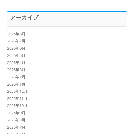
アーカイブ
2026年8月
2026年7月
2026年6月
2026年5月
2026年4月
2026年3月
2026年2月
2026年1月
2025年12月
2025年11月
2025年10月
2025年9月
2025年8月
2025年7月