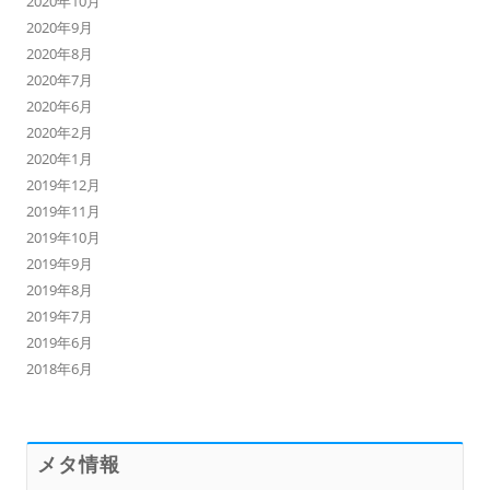
2020年10月
2020年9月
2020年8月
2020年7月
2020年6月
2020年2月
2020年1月
2019年12月
2019年11月
2019年10月
2019年9月
2019年8月
2019年7月
2019年6月
2018年6月
メタ情報