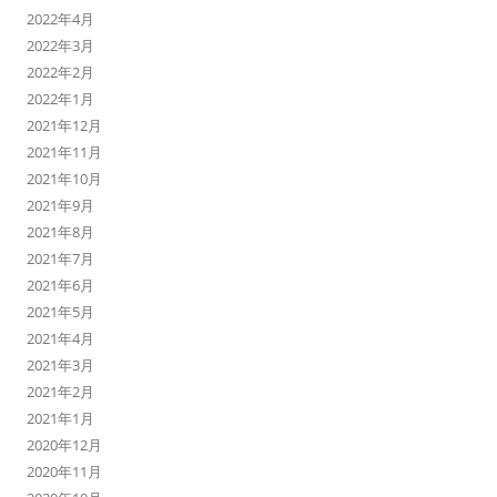
2022年4月
2022年3月
2022年2月
2022年1月
2021年12月
2021年11月
2021年10月
2021年9月
2021年8月
2021年7月
2021年6月
2021年5月
2021年4月
2021年3月
2021年2月
2021年1月
2020年12月
2020年11月