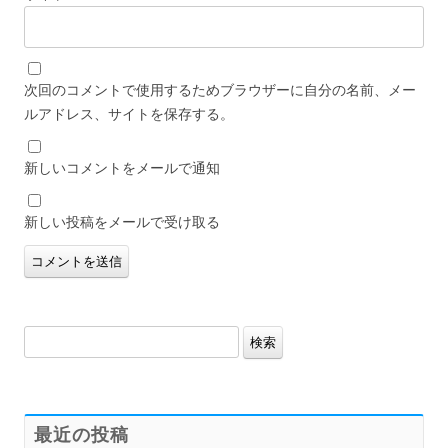
次回のコメントで使用するためブラウザーに自分の名前、メー
ルアドレス、サイトを保存する。
新しいコメントをメールで通知
新しい投稿をメールで受け取る
検
索:
最近の投稿