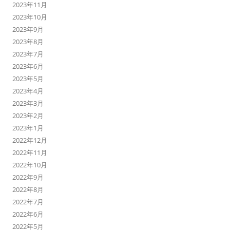
2023年11月
2023年10月
2023年9月
2023年8月
2023年7月
2023年6月
2023年5月
2023年4月
2023年3月
2023年2月
2023年1月
2022年12月
2022年11月
2022年10月
2022年9月
2022年8月
2022年7月
2022年6月
2022年5月