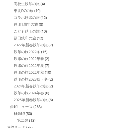
高校生鉄印の旅
(4)
東北DCの旅
(10)
コラボ鉄印の旅
(12)
鉄印1周年の旅
(8)
こども鉄印の旅
(10)
朔日鉄印の旅
(12)
2022年新春鉄印の旅
(7)
鉄印の旅2022冬
(15)
鉄印の旅2022年春
(2)
鉄印の旅2022年夏
(7)
鉄印の旅2022年秋
(10)
鉄印の旅2023秋・冬
(2)
2024年新春鉄印の旅
(2)
鉄印の旅2024年春
(6)
2025年新春鉄印の旅
(6)
鉄印ニュース
(268)
桃鉄印
(30)
第二弾
(13)
お得きっぷ
(92)