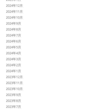
2024年12月
2024年11月
2024年10月
2024年9月
2024年8月
2024年7月
2024年6月
2024年5月
2024年4月
2024年3月
2024年2月
2024年1月
2023年12月
2023年11月
2023年10月
2023年9月
2023年8月
2023年7月