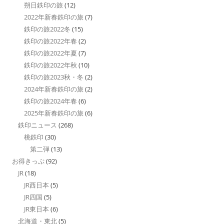
朔日鉄印の旅
(12)
2022年新春鉄印の旅
(7)
鉄印の旅2022冬
(15)
鉄印の旅2022年春
(2)
鉄印の旅2022年夏
(7)
鉄印の旅2022年秋
(10)
鉄印の旅2023秋・冬
(2)
2024年新春鉄印の旅
(2)
鉄印の旅2024年春
(6)
2025年新春鉄印の旅
(6)
鉄印ニュース
(268)
桃鉄印
(30)
第二弾
(13)
お得きっぷ
(92)
JR
(18)
JR西日本
(5)
JR四国
(5)
JR東日本
(6)
北海道・東北
(5)