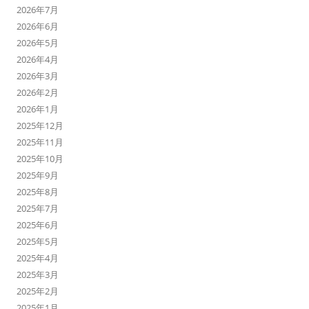
2026年7月
2026年6月
2026年5月
2026年4月
2026年3月
2026年2月
2026年1月
2025年12月
2025年11月
2025年10月
2025年9月
2025年8月
2025年7月
2025年6月
2025年5月
2025年4月
2025年3月
2025年2月
2025年1月