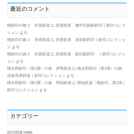
最近のコメント
桃鉄印の旅２ 井原鉄道
に
井原鉄道 備中呉妹駅鉄印 | 鉄印コレク
ション
より
桃鉄印の旅２ 井原鉄道
に
井原鉄道 清音駅鉄印 | 鉄印コレクショ
ン
より
桃鉄印の旅２ 井原鉄道
に
井原鉄道 総社駅鉄印 | 鉄印コレクシ
ョン
より
桃太郎鉄印（第2弾）の旅 伊勢鉄道
に
桃太郎鉄印（第2弾）の旅
信楽高原鉄道 | 鉄印コレクション
より
桃太郎鉄印（第2弾）の旅 明知鉄道
に
明知鉄道「桃鉄印」第2弾 |
鉄印コレクション
より
カテゴリー
鉄印関連
(946)