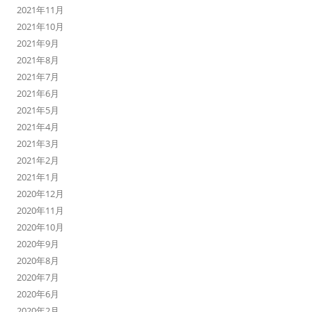
2021年11月
2021年10月
2021年9月
2021年8月
2021年7月
2021年6月
2021年5月
2021年4月
2021年3月
2021年2月
2021年1月
2020年12月
2020年11月
2020年10月
2020年9月
2020年8月
2020年7月
2020年6月
2020年2月