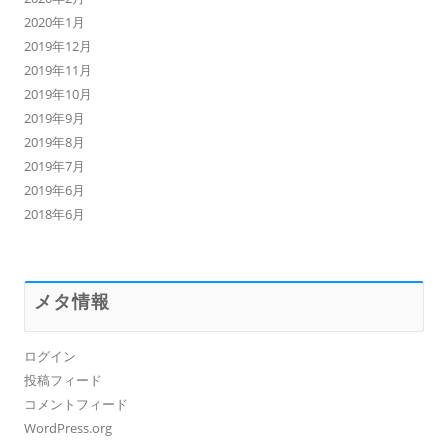
2020年1月
2019年12月
2019年11月
2019年10月
2019年9月
2019年8月
2019年7月
2019年6月
2018年6月
メタ情報
ログイン
投稿フィード
コメントフィード
WordPress.org