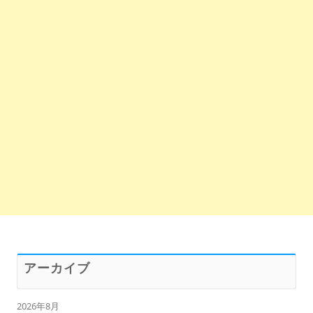
アーカイブ
2026年8月