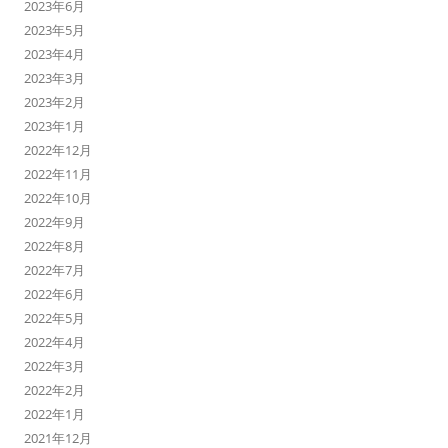
2023年6月
2023年5月
2023年4月
2023年3月
2023年2月
2023年1月
2022年12月
2022年11月
2022年10月
2022年9月
2022年8月
2022年7月
2022年6月
2022年5月
2022年4月
2022年3月
2022年2月
2022年1月
2021年12月