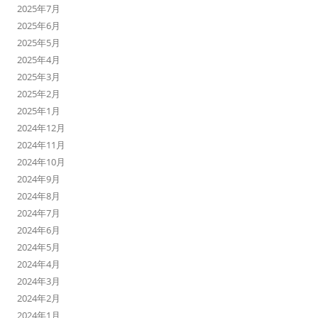
2025年7月
2025年6月
2025年5月
2025年4月
2025年3月
2025年2月
2025年1月
2024年12月
2024年11月
2024年10月
2024年9月
2024年8月
2024年7月
2024年6月
2024年5月
2024年4月
2024年3月
2024年2月
2024年1月