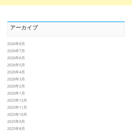
アーカイブ
2026年8月
2026年7月
2026年6月
2026年5月
2026年4月
2026年3月
2026年2月
2026年1月
2025年12月
2025年11月
2025年10月
2025年9月
2025年8月