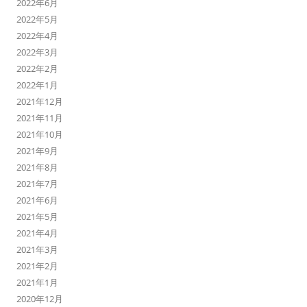
2022年6月
2022年5月
2022年4月
2022年3月
2022年2月
2022年1月
2021年12月
2021年11月
2021年10月
2021年9月
2021年8月
2021年7月
2021年6月
2021年5月
2021年4月
2021年3月
2021年2月
2021年1月
2020年12月