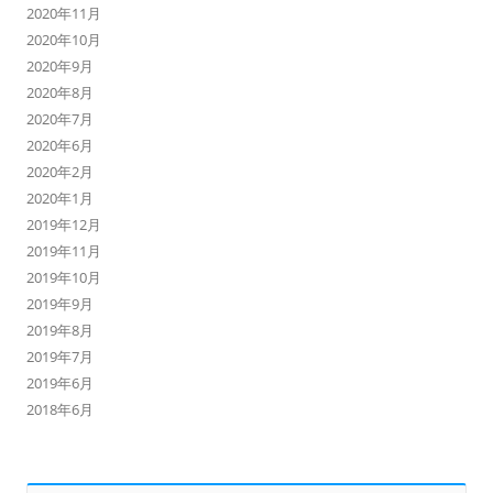
2020年11月
2020年10月
2020年9月
2020年8月
2020年7月
2020年6月
2020年2月
2020年1月
2019年12月
2019年11月
2019年10月
2019年9月
2019年8月
2019年7月
2019年6月
2018年6月