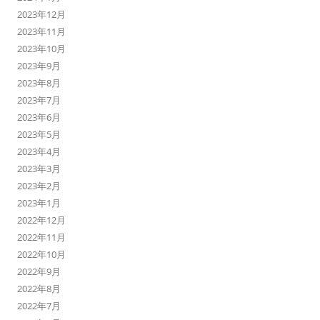
2023年12月
2023年11月
2023年10月
2023年9月
2023年8月
2023年7月
2023年6月
2023年5月
2023年4月
2023年3月
2023年2月
2023年1月
2022年12月
2022年11月
2022年10月
2022年9月
2022年8月
2022年7月