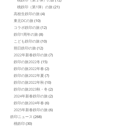
桃鉄印（第1弾）の旅
(21)
高校生鉄印の旅
(4)
東北DCの旅
(10)
コラボ鉄印の旅
(12)
鉄印1周年の旅
(8)
こども鉄印の旅
(10)
朔日鉄印の旅
(12)
2022年新春鉄印の旅
(7)
鉄印の旅2022冬
(15)
鉄印の旅2022年春
(2)
鉄印の旅2022年夏
(7)
鉄印の旅2022年秋
(10)
鉄印の旅2023秋・冬
(2)
2024年新春鉄印の旅
(2)
鉄印の旅2024年春
(6)
2025年新春鉄印の旅
(6)
鉄印ニュース
(268)
桃鉄印
(30)