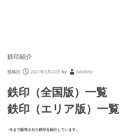
鉄印紹介
投稿日
2021年3月22日
by
tabibito
鉄印（全国版）一覧
鉄印（エリア版）一覧
↑今まで販売された鉄印を紹介しています。