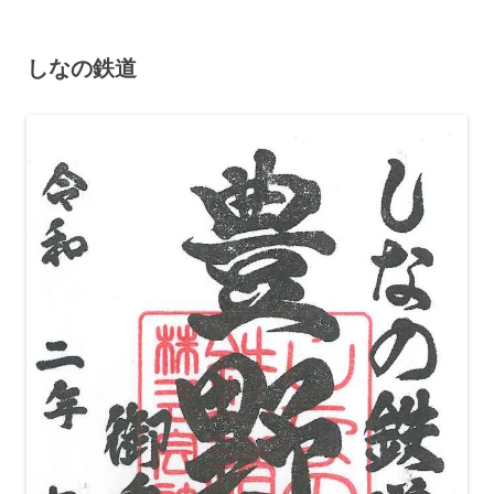
しなの鉄道