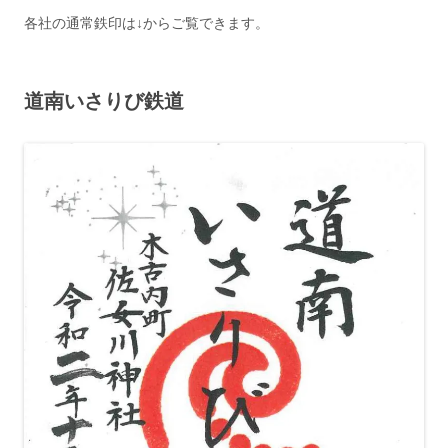
各社の通常鉄印は↓からご覧できます。
道南いさりび鉄道