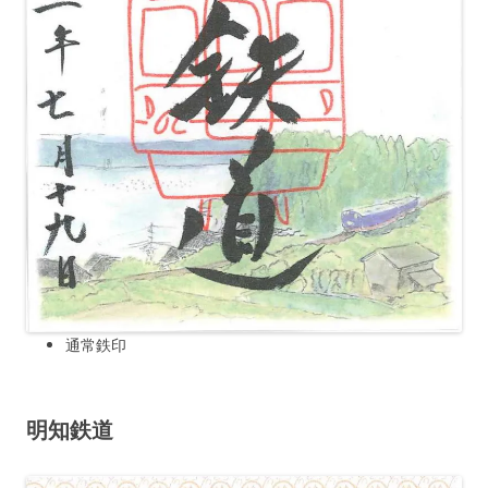
通常鉄印
明知鉄道