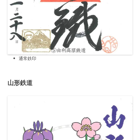
通常鉄印
山形鉄道