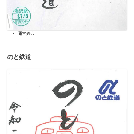
通常鉄印
のと鉄道