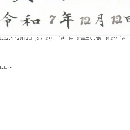
2025年12月12日（金）より、「鉄印帳 近畿エリア版」および「鉄
月12日〜