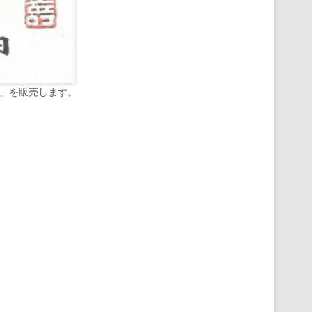
印」を販売します。