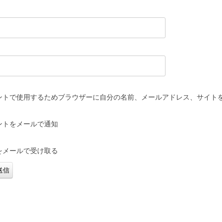
ントで使用するためブラウザーに自分の名前、メールアドレス、サイト
ントをメールで通知
をメールで受け取る