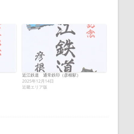
近江鉄道 通常鉄印（彦根駅）
2025年12月14日
近畿エリア版