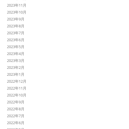
2023年11月
2023年10月
2023年9月
2023年8月
2023年7月
2023年6月
2023年5月
2023年4月
2023年3月
2023年2月
2023年1月
2022年12月
2022年11月
2022年10月
2022年9月
2022年8月
2022年7月
2022年6月