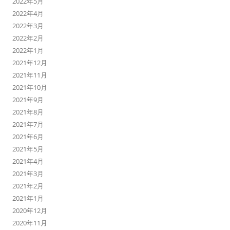
2022年5月
2022年4月
2022年3月
2022年2月
2022年1月
2021年12月
2021年11月
2021年10月
2021年9月
2021年8月
2021年7月
2021年6月
2021年5月
2021年4月
2021年3月
2021年2月
2021年1月
2020年12月
2020年11月