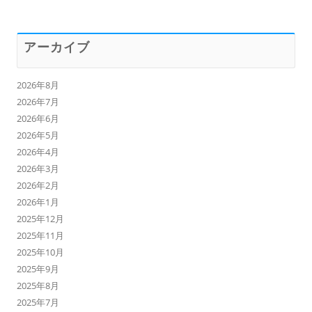
アーカイブ
2026年8月
2026年7月
2026年6月
2026年5月
2026年4月
2026年3月
2026年2月
2026年1月
2025年12月
2025年11月
2025年10月
2025年9月
2025年8月
2025年7月