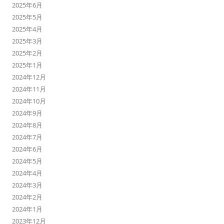
2025年6月
2025年5月
2025年4月
2025年3月
2025年2月
2025年1月
2024年12月
2024年11月
2024年10月
2024年9月
2024年8月
2024年7月
2024年6月
2024年5月
2024年4月
2024年3月
2024年2月
2024年1月
2023年12月