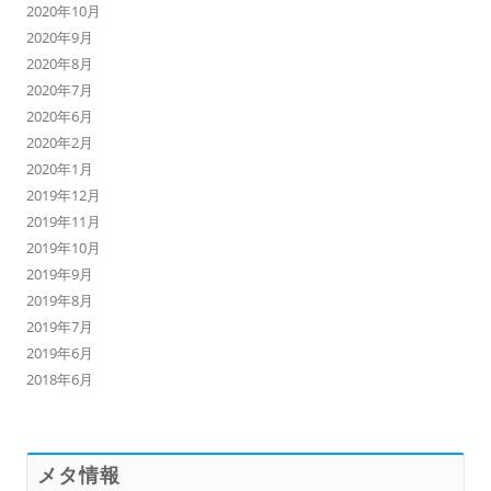
2020年10月
2020年9月
2020年8月
2020年7月
2020年6月
2020年2月
2020年1月
2019年12月
2019年11月
2019年10月
2019年9月
2019年8月
2019年7月
2019年6月
2018年6月
メタ情報