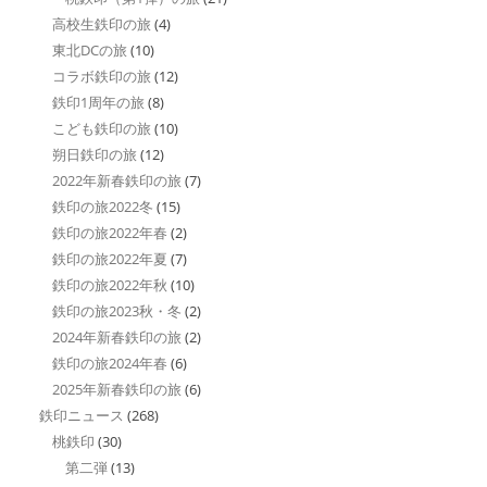
高校生鉄印の旅
(4)
東北DCの旅
(10)
コラボ鉄印の旅
(12)
鉄印1周年の旅
(8)
こども鉄印の旅
(10)
朔日鉄印の旅
(12)
2022年新春鉄印の旅
(7)
鉄印の旅2022冬
(15)
鉄印の旅2022年春
(2)
鉄印の旅2022年夏
(7)
鉄印の旅2022年秋
(10)
鉄印の旅2023秋・冬
(2)
2024年新春鉄印の旅
(2)
鉄印の旅2024年春
(6)
2025年新春鉄印の旅
(6)
鉄印ニュース
(268)
桃鉄印
(30)
第二弾
(13)