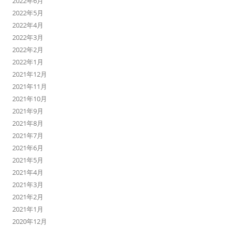
2022年6月
2022年5月
2022年4月
2022年3月
2022年2月
2022年1月
2021年12月
2021年11月
2021年10月
2021年9月
2021年8月
2021年7月
2021年6月
2021年5月
2021年4月
2021年3月
2021年2月
2021年1月
2020年12月