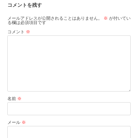
コメントを残す
メールアドレスが公開されることはありません。
※
が付いてい
る欄は必須項目です
コメント
※
名前
※
メール
※