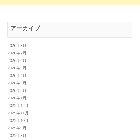
アーカイブ
2026年8月
2026年7月
2026年6月
2026年5月
2026年4月
2026年3月
2026年2月
2026年1月
2025年12月
2025年11月
2025年10月
2025年9月
2025年8月