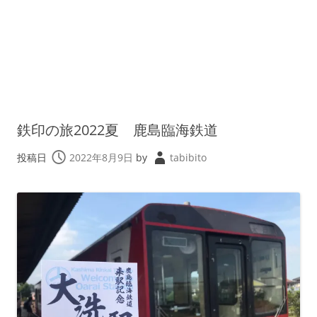
鉄印の旅2022夏 鹿島臨海鉄道
投稿日
2022年8月9日
by
tabibito