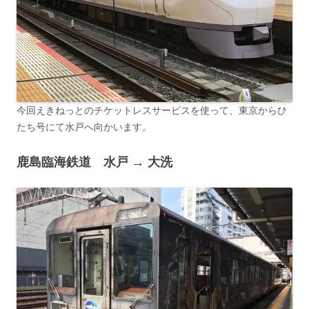
今回えきねっとのチケットレスサービスを使って、東京からひ
たち号にて水戸へ向かいます。
鹿島臨海鉄道 水戸 → 大洗