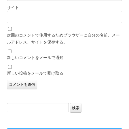
サイト
次回のコメントで使用するためブラウザーに自分の名前、メー
ルアドレス、サイトを保存する。
新しいコメントをメールで通知
新しい投稿をメールで受け取る
検
索: