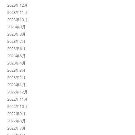
2023年12月
2023年11月
2023年10月
2023年9月
2023年8月
2023年7月
2023年6月
2023年5月
2023年4月
2023年3月
2023年2月
2023年1月
2022年12月
2022年11月
2022年10月
2022年9月
2022年8月
2022年7月