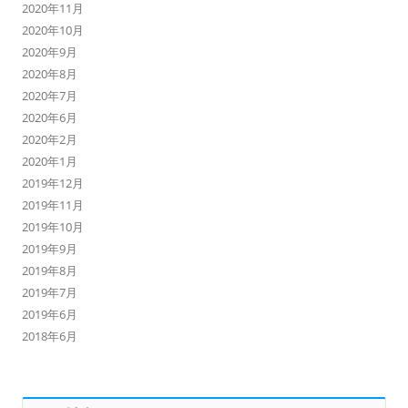
2020年11月
2020年10月
2020年9月
2020年8月
2020年7月
2020年6月
2020年2月
2020年1月
2019年12月
2019年11月
2019年10月
2019年9月
2019年8月
2019年7月
2019年6月
2018年6月