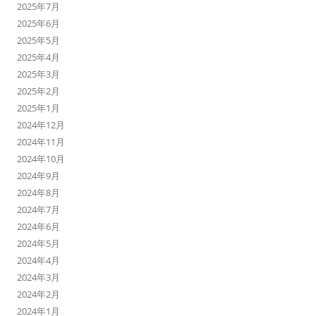
2025年7月
2025年6月
2025年5月
2025年4月
2025年3月
2025年2月
2025年1月
2024年12月
2024年11月
2024年10月
2024年9月
2024年8月
2024年7月
2024年6月
2024年5月
2024年4月
2024年3月
2024年2月
2024年1月