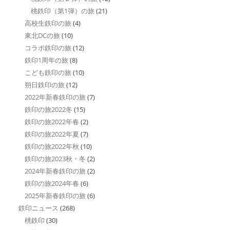
桃鉄印（第1弾）の旅
(21)
高校生鉄印の旅
(4)
東北DCの旅
(10)
コラボ鉄印の旅
(12)
鉄印1周年の旅
(8)
こども鉄印の旅
(10)
朔日鉄印の旅
(12)
2022年新春鉄印の旅
(7)
鉄印の旅2022冬
(15)
鉄印の旅2022年春
(2)
鉄印の旅2022年夏
(7)
鉄印の旅2022年秋
(10)
鉄印の旅2023秋・冬
(2)
2024年新春鉄印の旅
(2)
鉄印の旅2024年春
(6)
2025年新春鉄印の旅
(6)
鉄印ニュース
(268)
桃鉄印
(30)