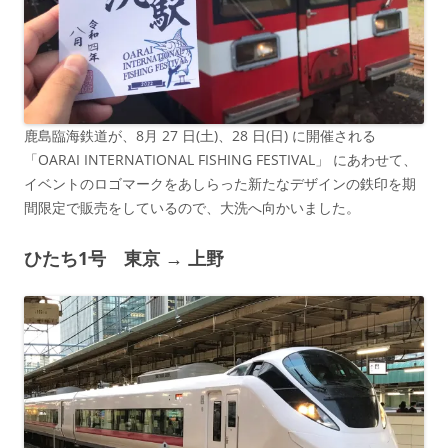
鹿島臨海鉄道が、8月 27 日(土)、28 日(日) に開催される
「OARAI INTERNATIONAL FISHING FESTIVAL」 にあわせて、
イベントのロゴマークをあしらった新たなデザインの鉄印を期
間限定で販売をしているので、大洗へ向かいました。
ひたち1号 東京 → 上野