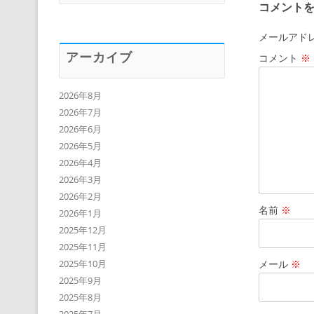
コメント
メールアド
アーカイブ
コメント
※
2026年8月
2026年7月
2026年6月
2026年5月
2026年4月
2026年3月
2026年2月
名前
※
2026年1月
2025年12月
2025年11月
メール
※
2025年10月
2025年9月
2025年8月