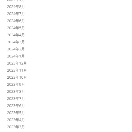
2024年8月
2024年7月
2024年6月
2024年5月
2024年4月
2024年3月
2024年2月
2024年1月
2023年12月
2023年11月
2023年10月
2023年9月
2023年8月
2023年7月
2023年6月
2023年5月
2023年4月
2023年3月