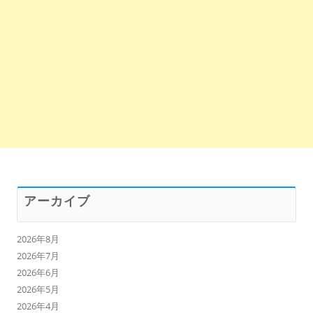
アーカイブ
2026年8月
2026年7月
2026年6月
2026年5月
2026年4月