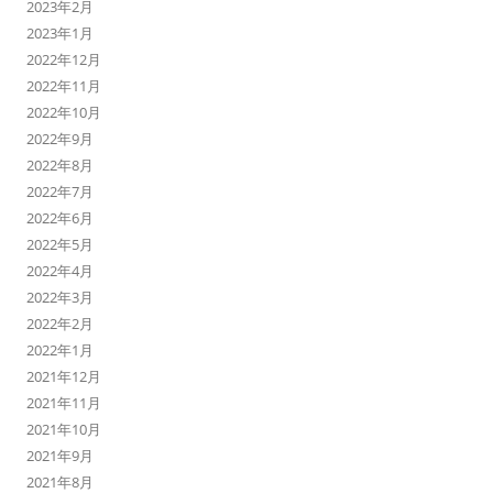
2023年2月
2023年1月
2022年12月
2022年11月
2022年10月
2022年9月
2022年8月
2022年7月
2022年6月
2022年5月
2022年4月
2022年3月
2022年2月
2022年1月
2021年12月
2021年11月
2021年10月
2021年9月
2021年8月