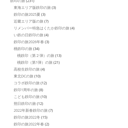
鉄印の旅
(231)
東海エリア版鉄印の旅
(3)
鉄印の旅2025夏
(3)
近畿エリア版の旅
(7)
リメンバー特急はくたか鉄印の旅
(4)
い鉄の日鉄印の旅
(4)
鉄印の旅2026年春
(3)
桃鉄印の旅
(34)
桃鉄印（第２弾）の旅
(13)
桃鉄印（第1弾）の旅
(21)
高校生鉄印の旅
(4)
東北DCの旅
(10)
コラボ鉄印の旅
(12)
鉄印1周年の旅
(8)
こども鉄印の旅
(10)
朔日鉄印の旅
(12)
2022年新春鉄印の旅
(7)
鉄印の旅2022冬
(15)
鉄印の旅2022年春
(2)