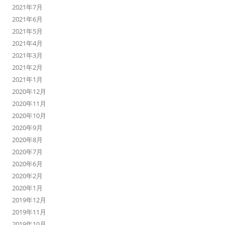
2021年7月
2021年6月
2021年5月
2021年4月
2021年3月
2021年2月
2021年1月
2020年12月
2020年11月
2020年10月
2020年9月
2020年8月
2020年7月
2020年6月
2020年2月
2020年1月
2019年12月
2019年11月
2019年10月