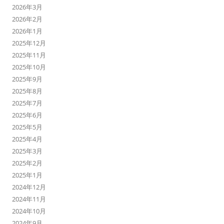
2026年3月
2026年2月
2026年1月
2025年12月
2025年11月
2025年10月
2025年9月
2025年8月
2025年7月
2025年6月
2025年5月
2025年4月
2025年3月
2025年2月
2025年1月
2024年12月
2024年11月
2024年10月
2024年9月