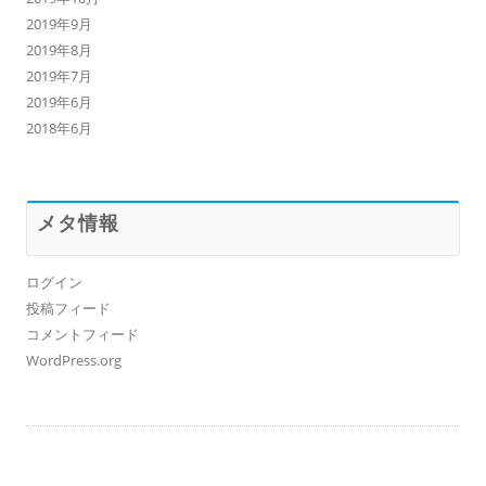
2019年9月
2019年8月
2019年7月
2019年6月
2018年6月
メタ情報
ログイン
投稿フィード
コメントフィード
WordPress.org