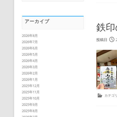
アーカイブ
鉄印
2026年8月
投稿日
2026年7月
2026年6月
2026年5月
2026年4月
2026年3月
2026年2月
2026年1月
2025年12月
2025年11月
カテゴリ
2025年10月
2025年9月
2025年8月