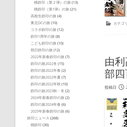
桃鉄印（第２弾）の旅
(13)
桃鉄印（第1弾）の旅
(21)
高校生鉄印の旅
(4)
東北DCの旅
(10)
カテゴリ
コラボ鉄印の旅
(12)
鉄印1周年の旅
(8)
こども鉄印の旅
(10)
朔日鉄印の旅
(12)
2022年新春鉄印の旅
(7)
由利
鉄印の旅2022冬
(15)
部四
鉄印の旅2022年春
(2)
鉄印の旅2022年夏
(7)
鉄印の旅2022年秋
(10)
投稿日
鉄印の旅2023秋・冬
(2)
2024年新春鉄印の旅
(2)
鉄印の旅2024年春
(6)
2025年新春鉄印の旅
(6)
鉄印ニュース
(268)
桃鉄印
(30)