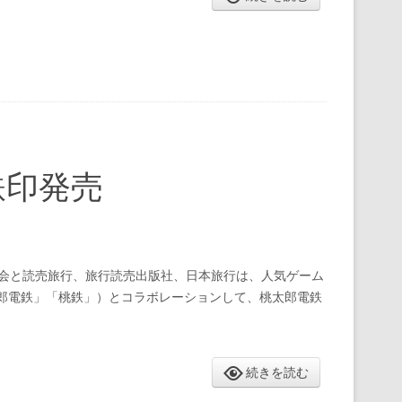
鉄印発売
会と読売旅行、旅行読売出版社、日本旅行は、人気ゲーム
太郎電鉄」「桃鉄」）とコラボレーションして、桃太郎電鉄
続きを読む