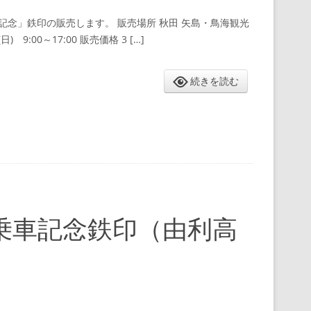
車記念」鉄印の販売します。 販売場所 秋田 矢島・鳥海観光
9:00～17:00 販売価格 3 […]
続きを読む
乗車記念鉄印（由利高