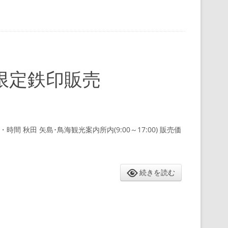
限定鉄印販売
所・時間 秋田 矢島･鳥海観光案内所内(9:00～17:00) 販売価
続きを読む