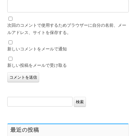
次回のコメントで使用するためブラウザーに自分の名前、メー
ルアドレス、サイトを保存する。
新しいコメントをメールで通知
新しい投稿をメールで受け取る
検
索:
最近の投稿