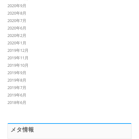
2020年9月
2020年8月
2020年7月
2020年6月
2020年2月
2020年1月
2019年12月
2019年11月
2019年10月
2019年9月
2019年8月
2019年7月
2019年6月
2018年6月
メタ情報