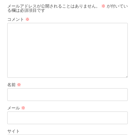
メールアドレスが公開されることはありません。
※
が付いてい
る欄は必須項目です
コメント
※
名前
※
メール
※
サイト