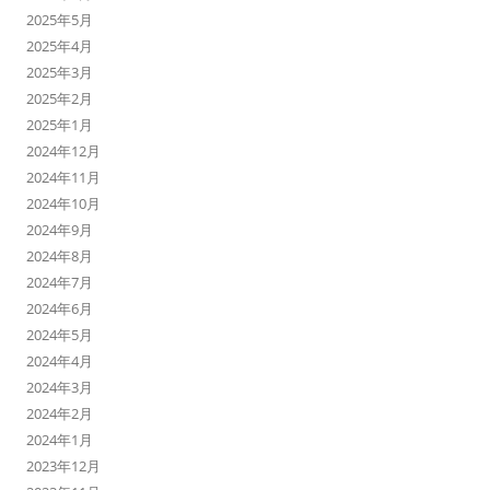
2025年5月
2025年4月
2025年3月
2025年2月
2025年1月
2024年12月
2024年11月
2024年10月
2024年9月
2024年8月
2024年7月
2024年6月
2024年5月
2024年4月
2024年3月
2024年2月
2024年1月
2023年12月