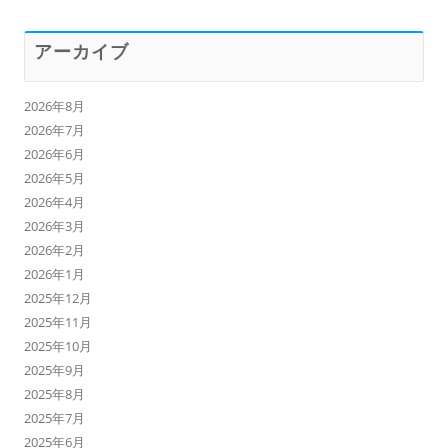
アーカイブ
2026年8月
2026年7月
2026年6月
2026年5月
2026年4月
2026年3月
2026年2月
2026年1月
2025年12月
2025年11月
2025年10月
2025年9月
2025年8月
2025年7月
2025年6月