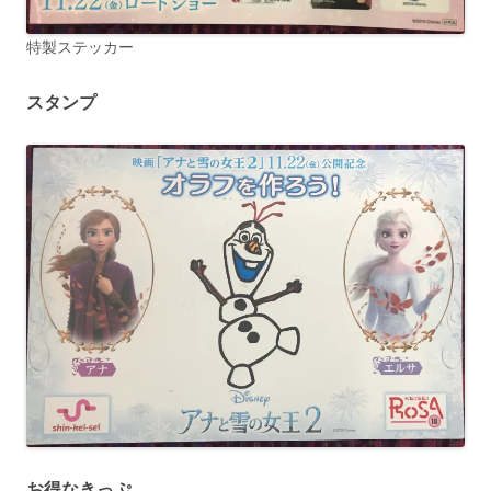
特製ステッカー
スタンプ
お得なきっぷ