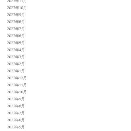
2023年11月
2023年10月
2023年9月
2023年8月
2023年7月
2023年6月
2023年5月
2023年4月
2023年3月
2023年2月
2023年1月
2022年12月
2022年11月
2022年10月
2022年9月
2022年8月
2022年7月
2022年6月
2022年5月