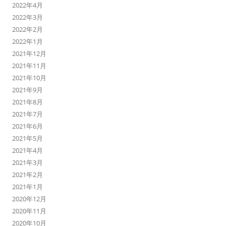
2022年4月
2022年3月
2022年2月
2022年1月
2021年12月
2021年11月
2021年10月
2021年9月
2021年8月
2021年7月
2021年6月
2021年5月
2021年4月
2021年3月
2021年2月
2021年1月
2020年12月
2020年11月
2020年10月