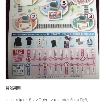
開催期間
２０１９年１１月２２日(金)～２０２０年１月１３日(月)