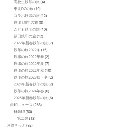
高校生鉄印の旅
(4)
東北DCの旅
(10)
コラボ鉄印の旅
(12)
鉄印1周年の旅
(8)
こども鉄印の旅
(10)
朔日鉄印の旅
(12)
2022年新春鉄印の旅
(7)
鉄印の旅2022冬
(15)
鉄印の旅2022年春
(2)
鉄印の旅2022年夏
(7)
鉄印の旅2022年秋
(10)
鉄印の旅2023秋・冬
(2)
2024年新春鉄印の旅
(2)
鉄印の旅2024年春
(6)
2025年新春鉄印の旅
(6)
鉄印ニュース
(268)
桃鉄印
(30)
第二弾
(13)
お得きっぷ
(92)