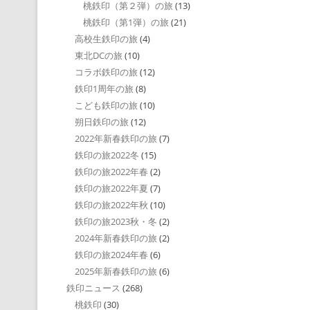
桃鉄印（第２弾）の旅
(13)
桃鉄印（第1弾）の旅
(21)
高校生鉄印の旅
(4)
東北DCの旅
(10)
コラボ鉄印の旅
(12)
鉄印1周年の旅
(8)
こども鉄印の旅
(10)
朔日鉄印の旅
(12)
2022年新春鉄印の旅
(7)
鉄印の旅2022冬
(15)
鉄印の旅2022年春
(2)
鉄印の旅2022年夏
(7)
鉄印の旅2022年秋
(10)
鉄印の旅2023秋・冬
(2)
2024年新春鉄印の旅
(2)
鉄印の旅2024年春
(6)
2025年新春鉄印の旅
(6)
鉄印ニュース
(268)
桃鉄印
(30)