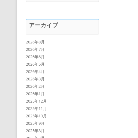
アーカイブ
2026年8月
2026年7月
2026年6月
2026年5月
2026年4月
2026年3月
2026年2月
2026年1月
2025年12月
2025年11月
2025年10月
2025年9月
2025年8月