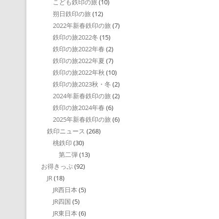
こども鉄印の旅
(10)
朔日鉄印の旅
(12)
2022年新春鉄印の旅
(7)
鉄印の旅2022冬
(15)
鉄印の旅2022年春
(2)
鉄印の旅2022年夏
(7)
鉄印の旅2022年秋
(10)
鉄印の旅2023秋・冬
(2)
2024年新春鉄印の旅
(2)
鉄印の旅2024年春
(6)
2025年新春鉄印の旅
(6)
鉄印ニュース
(268)
桃鉄印
(30)
第二弾
(13)
お得きっぷ
(92)
JR
(18)
JR西日本
(5)
JR四国
(5)
JR東日本
(6)