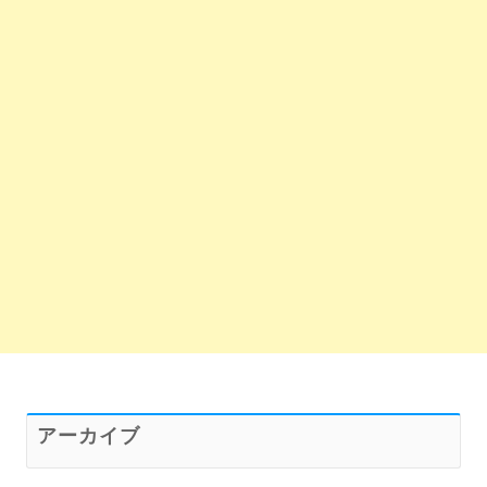
アーカイブ