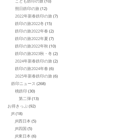
こども鉄印の旅
(10)
朔日鉄印の旅
(12)
2022年新春鉄印の旅
(7)
鉄印の旅2022冬
(15)
鉄印の旅2022年春
(2)
鉄印の旅2022年夏
(7)
鉄印の旅2022年秋
(10)
鉄印の旅2023秋・冬
(2)
2024年新春鉄印の旅
(2)
鉄印の旅2024年春
(6)
2025年新春鉄印の旅
(6)
鉄印ニュース
(268)
桃鉄印
(30)
第二弾
(13)
お得きっぷ
(92)
JR
(18)
JR西日本
(5)
JR四国
(5)
JR東日本
(6)