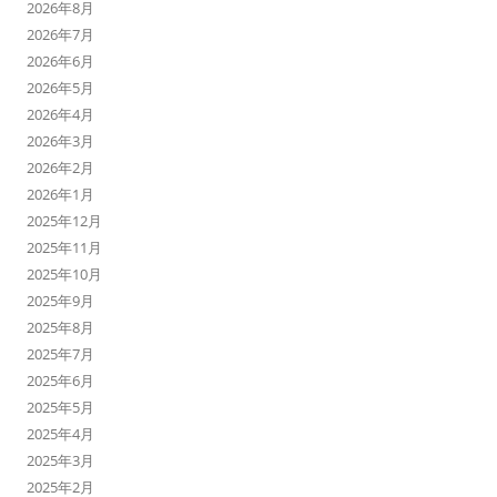
2026年8月
2026年7月
2026年6月
2026年5月
2026年4月
2026年3月
2026年2月
2026年1月
2025年12月
2025年11月
2025年10月
2025年9月
2025年8月
2025年7月
2025年6月
2025年5月
2025年4月
2025年3月
2025年2月