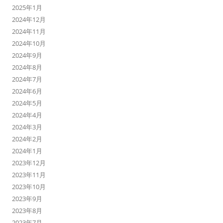
2025年1月
2024年12月
2024年11月
2024年10月
2024年9月
2024年8月
2024年7月
2024年6月
2024年5月
2024年4月
2024年3月
2024年2月
2024年1月
2023年12月
2023年11月
2023年10月
2023年9月
2023年8月
2023年7月