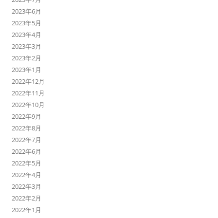
2023年6月
2023年5月
2023年4月
2023年3月
2023年2月
2023年1月
2022年12月
2022年11月
2022年10月
2022年9月
2022年8月
2022年7月
2022年6月
2022年5月
2022年4月
2022年3月
2022年2月
2022年1月