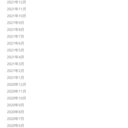
2021年12月
2021年11月
2021年10月
2021年9月
2021年8月
2021年7月
2021年6月
2021年5月
2021年4月
2021年3月
2021年2月
2021年1月
2020年12月
2020年11月
2020年10月
2020年9月
2020年8月
2020年7月
2020年6月