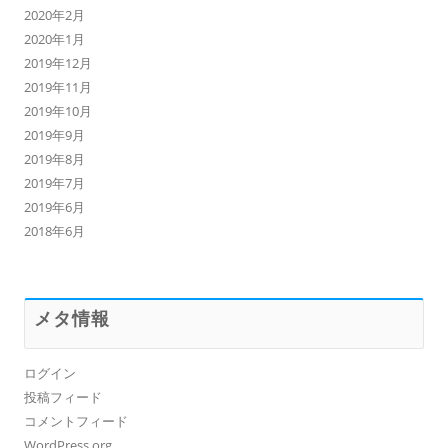
2020年2月
2020年1月
2019年12月
2019年11月
2019年10月
2019年9月
2019年8月
2019年7月
2019年6月
2018年6月
メタ情報
ログイン
投稿フィード
コメントフィード
WordPress.org