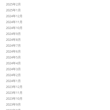
2025年2月
2025年1月
2024年12月
2024年11月
2024年10月
2024年9月
2024年8月
2024年7月
2024年6月
2024年5月
2024年4月
2024年3月
2024年2月
2024年1月
2023年12月
2023年11月
2023年10月
2023年9月