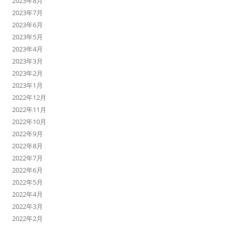
2023年8月
2023年7月
2023年6月
2023年5月
2023年4月
2023年3月
2023年2月
2023年1月
2022年12月
2022年11月
2022年10月
2022年9月
2022年8月
2022年7月
2022年6月
2022年5月
2022年4月
2022年3月
2022年2月