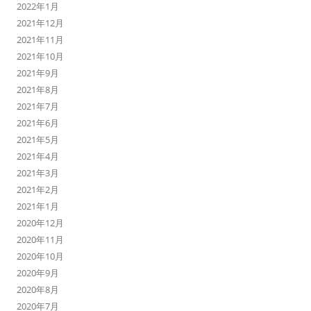
2022年1月
2021年12月
2021年11月
2021年10月
2021年9月
2021年8月
2021年7月
2021年6月
2021年5月
2021年4月
2021年3月
2021年2月
2021年1月
2020年12月
2020年11月
2020年10月
2020年9月
2020年8月
2020年7月