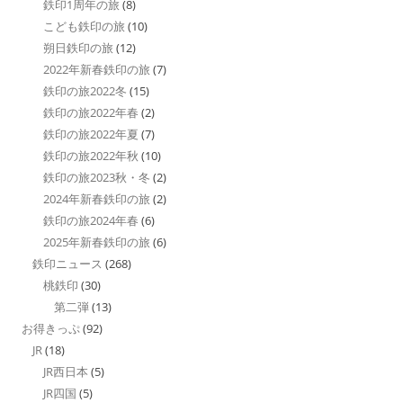
鉄印1周年の旅
(8)
こども鉄印の旅
(10)
朔日鉄印の旅
(12)
2022年新春鉄印の旅
(7)
鉄印の旅2022冬
(15)
鉄印の旅2022年春
(2)
鉄印の旅2022年夏
(7)
鉄印の旅2022年秋
(10)
鉄印の旅2023秋・冬
(2)
2024年新春鉄印の旅
(2)
鉄印の旅2024年春
(6)
2025年新春鉄印の旅
(6)
鉄印ニュース
(268)
桃鉄印
(30)
第二弾
(13)
お得きっぷ
(92)
JR
(18)
JR西日本
(5)
JR四国
(5)