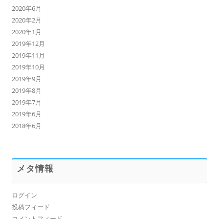
2020年6月
2020年2月
2020年1月
2019年12月
2019年11月
2019年10月
2019年9月
2019年8月
2019年7月
2019年6月
2018年6月
メタ情報
ログイン
投稿フィード
コメントフィード