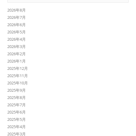
2026年8月
2026年7月
2026年6月
2026年5月
2026年4月
2026年3月
2026年2月
2026年1月
2025年12月
2025年11月
2025年10月
2025年9月
2025年8月
2025年7月
2025年6月
2025年5月
2025年4月
2025年3月