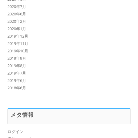
2020年7月
2020年6月
2020年2月
2020年1月
2019年12月
2019年11月
2019年10月
2019年9月
2019年8月
2019年7月
2019年6月
2018年6月
メタ情報
ログイン