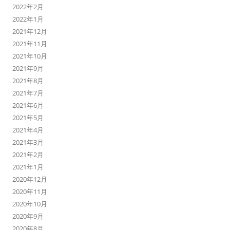
2022年2月
2022年1月
2021年12月
2021年11月
2021年10月
2021年9月
2021年8月
2021年7月
2021年6月
2021年5月
2021年4月
2021年3月
2021年2月
2021年1月
2020年12月
2020年11月
2020年10月
2020年9月
2020年8月