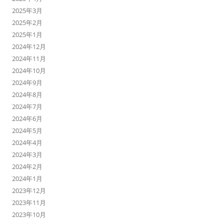
2025年3月
2025年2月
2025年1月
2024年12月
2024年11月
2024年10月
2024年9月
2024年8月
2024年7月
2024年6月
2024年5月
2024年4月
2024年3月
2024年2月
2024年1月
2023年12月
2023年11月
2023年10月