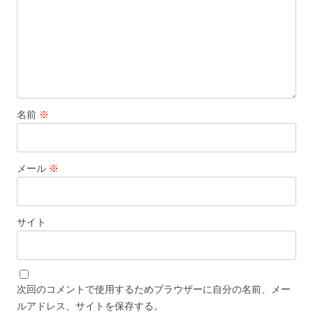
名前
※
メール
※
サイト
次回のコメントで使用するためブラウザーに自分の名前、メー
ルアドレス、サイトを保存する。