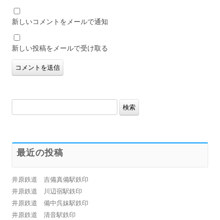
新しいコメントをメールで通知
新しい投稿をメールで受け取る
検
索:
最近の投稿
井原鉄道 吉備真備駅鉄印
井原鉄道 川辺宿駅鉄印
井原鉄道 備中呉妹駅鉄印
井原鉄道 清音駅鉄印