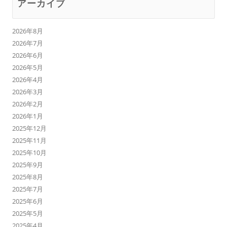
アーカイブ
2026年8月
2026年7月
2026年6月
2026年5月
2026年4月
2026年3月
2026年2月
2026年1月
2025年12月
2025年11月
2025年10月
2025年9月
2025年8月
2025年7月
2025年6月
2025年5月
2025年4月