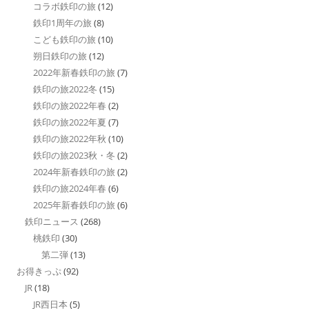
コラボ鉄印の旅
(12)
鉄印1周年の旅
(8)
こども鉄印の旅
(10)
朔日鉄印の旅
(12)
2022年新春鉄印の旅
(7)
鉄印の旅2022冬
(15)
鉄印の旅2022年春
(2)
鉄印の旅2022年夏
(7)
鉄印の旅2022年秋
(10)
鉄印の旅2023秋・冬
(2)
2024年新春鉄印の旅
(2)
鉄印の旅2024年春
(6)
2025年新春鉄印の旅
(6)
鉄印ニュース
(268)
桃鉄印
(30)
第二弾
(13)
お得きっぷ
(92)
JR
(18)
JR西日本
(5)