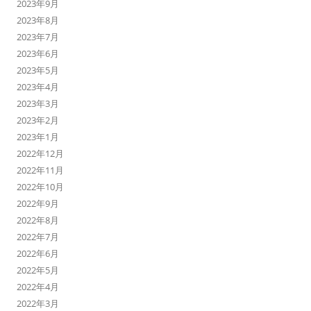
2023年9月
2023年8月
2023年7月
2023年6月
2023年5月
2023年4月
2023年3月
2023年2月
2023年1月
2022年12月
2022年11月
2022年10月
2022年9月
2022年8月
2022年7月
2022年6月
2022年5月
2022年4月
2022年3月