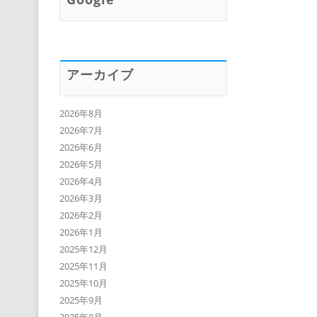
アーカイブ
2026年8月
2026年7月
2026年6月
2026年5月
2026年4月
2026年3月
2026年2月
2026年1月
2025年12月
2025年11月
2025年10月
2025年9月