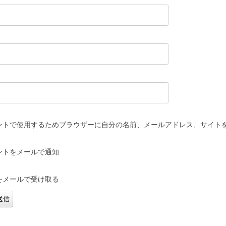
ントで使用するためブラウザーに自分の名前、メールアドレス、サイト
ントをメールで通知
をメールで受け取る