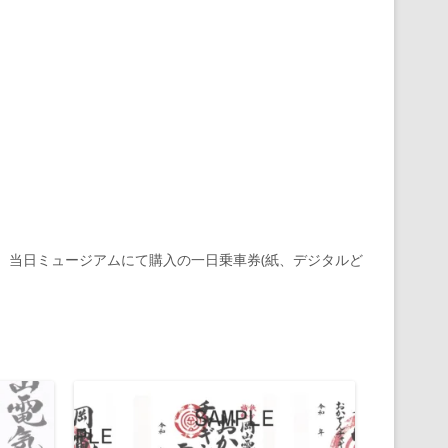
、当日ミュージアムにて購入の一日乗車券(紙、デジタルど