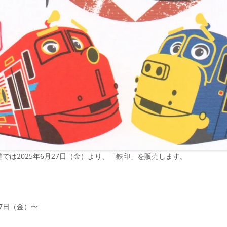
では2025年6月27日（金）より、「鉄印」を販売します。
27日（金）〜