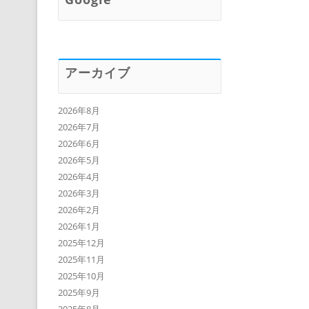
アーカイブ
2026年8月
2026年7月
2026年6月
2026年5月
2026年4月
2026年3月
2026年2月
2026年1月
2025年12月
2025年11月
2025年10月
2025年9月