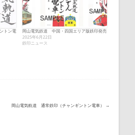
ントン電
岡山電気鉄道 中国・四国エリア版鉄印発売
2025年6月22日
鉄印ニュース
岡山電気軌道 通常鉄印（チャンギントン電車）
→