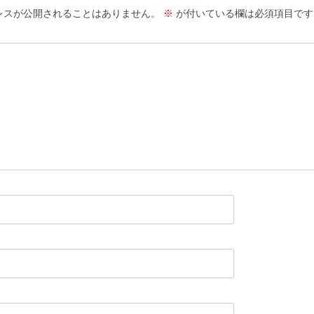
レスが公開されることはありません。
※
が付いている欄は必須項目です