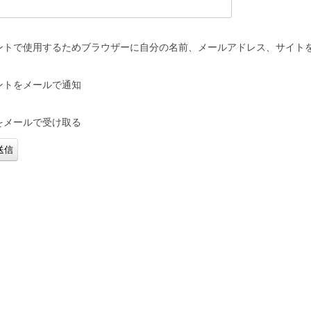
ントで使用するためブラウザーに自分の名前、メールアドレス、サイト
ントをメールで通知
をメールで受け取る