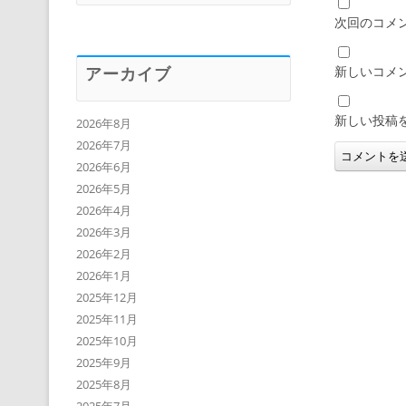
次回のコメ
新しいコメ
アーカイブ
新しい投稿
2026年8月
2026年7月
2026年6月
2026年5月
2026年4月
2026年3月
2026年2月
2026年1月
2025年12月
2025年11月
2025年10月
2025年9月
2025年8月