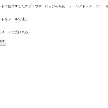
ントで使用するためブラウザーに自分の名前、メールアドレス、サイト
ントをメールで通知
をメールで受け取る