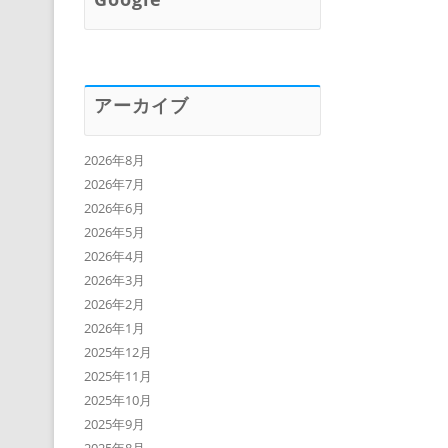
アーカイブ
2026年8月
2026年7月
2026年6月
2026年5月
2026年4月
2026年3月
2026年2月
2026年1月
2025年12月
2025年11月
2025年10月
2025年9月