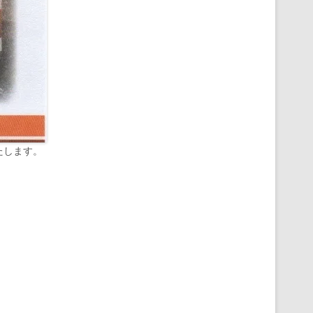
たします。