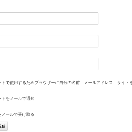
ントで使用するためブラウザーに自分の名前、メールアドレス、サイト
ントをメールで通知
をメールで受け取る