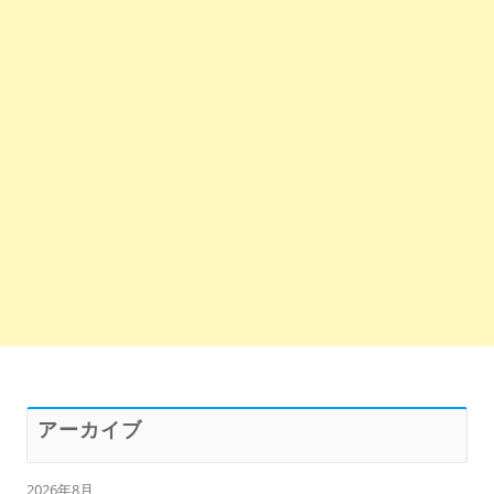
アーカイブ
2026年8月