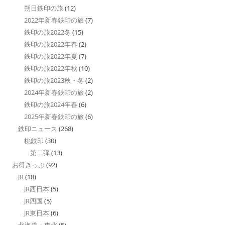
朔日鉄印の旅
(12)
2022年新春鉄印の旅
(7)
鉄印の旅2022冬
(15)
鉄印の旅2022年春
(2)
鉄印の旅2022年夏
(7)
鉄印の旅2022年秋
(10)
鉄印の旅2023秋・冬
(2)
2024年新春鉄印の旅
(2)
鉄印の旅2024年春
(6)
2025年新春鉄印の旅
(6)
鉄印ニュース
(268)
桃鉄印
(30)
第二弾
(13)
お得きっぷ
(92)
JR
(18)
JR西日本
(5)
JR四国
(5)
JR東日本
(6)
北海道・東北
(5)