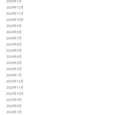
2025年1月
2024年12月
2024年11月
2024年10月
2024年9月
2024年8月
2024年7月
2024年6月
2024年5月
2024年4月
2024年3月
2024年2月
2024年1月
2023年12月
2023年11月
2023年10月
2023年9月
2023年8月
2023年7月