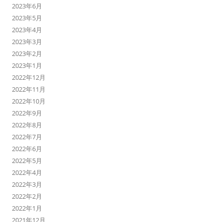
2023年6月
2023年5月
2023年4月
2023年3月
2023年2月
2023年1月
2022年12月
2022年11月
2022年10月
2022年9月
2022年8月
2022年7月
2022年6月
2022年5月
2022年4月
2022年3月
2022年2月
2022年1月
2021年12月