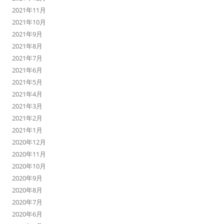
2021年11月
2021年10月
2021年9月
2021年8月
2021年7月
2021年6月
2021年5月
2021年4月
2021年3月
2021年2月
2021年1月
2020年12月
2020年11月
2020年10月
2020年9月
2020年8月
2020年7月
2020年6月