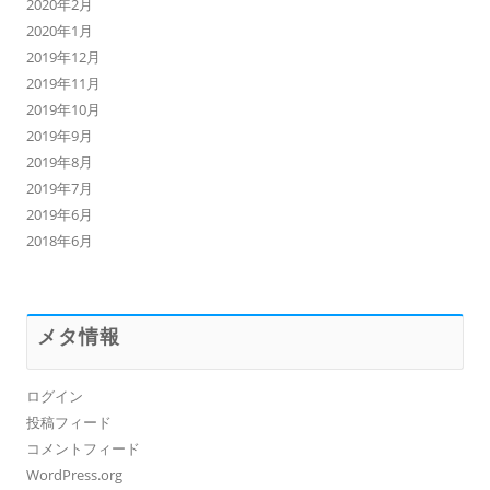
2020年2月
2020年1月
2019年12月
2019年11月
2019年10月
2019年9月
2019年8月
2019年7月
2019年6月
2018年6月
メタ情報
ログイン
投稿フィード
コメントフィード
WordPress.org