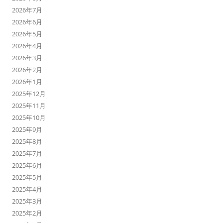
2026年7月
2026年6月
2026年5月
2026年4月
2026年3月
2026年2月
2026年1月
2025年12月
2025年11月
2025年10月
2025年9月
2025年8月
2025年7月
2025年6月
2025年5月
2025年4月
2025年3月
2025年2月