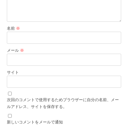
名前
※
メール
※
サイト
次回のコメントで使用するためブラウザーに自分の名前、メー
ルアドレス、サイトを保存する。
新しいコメントをメールで通知