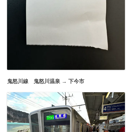
鬼怒川線 鬼怒川温泉 → 下今市