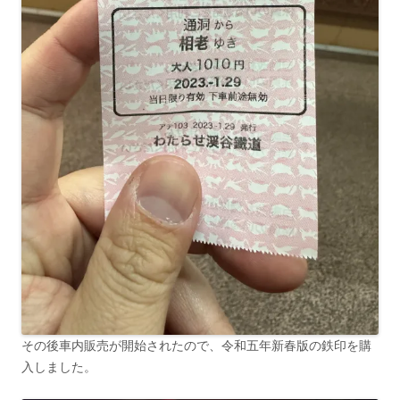
その後車内販売が開始されたので、令和五年新春版の鉄印を購
入しました。