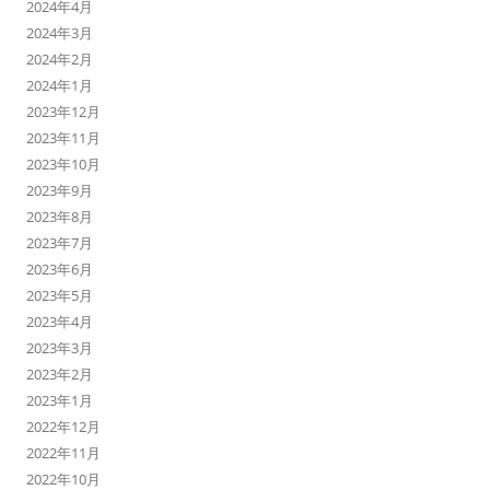
2024年4月
2024年3月
2024年2月
2024年1月
2023年12月
2023年11月
2023年10月
2023年9月
2023年8月
2023年7月
2023年6月
2023年5月
2023年4月
2023年3月
2023年2月
2023年1月
2022年12月
2022年11月
2022年10月