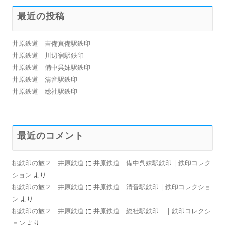
最近の投稿
井原鉄道 吉備真備駅鉄印
井原鉄道 川辺宿駅鉄印
井原鉄道 備中呉妹駅鉄印
井原鉄道 清音駅鉄印
井原鉄道 総社駅鉄印
最近のコメント
桃鉄印の旅２ 井原鉄道
に
井原鉄道 備中呉妹駅鉄印 | 鉄印コレク
ション
より
桃鉄印の旅２ 井原鉄道
に
井原鉄道 清音駅鉄印 | 鉄印コレクショ
ン
より
桃鉄印の旅２ 井原鉄道
に
井原鉄道 総社駅鉄印 | 鉄印コレクシ
ョン
より