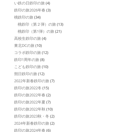
い鉄の日鉄印の旅
(4)
鉄印の旅2026年春
(3)
桃鉄印の旅
(34)
桃鉄印（第２弾）の旅
(13)
桃鉄印（第1弾）の旅
(21)
高校生鉄印の旅
(4)
東北DCの旅
(10)
コラボ鉄印の旅
(12)
鉄印1周年の旅
(8)
こども鉄印の旅
(10)
朔日鉄印の旅
(12)
2022年新春鉄印の旅
(7)
鉄印の旅2022冬
(15)
鉄印の旅2022年春
(2)
鉄印の旅2022年夏
(7)
鉄印の旅2022年秋
(10)
鉄印の旅2023秋・冬
(2)
2024年新春鉄印の旅
(2)
鉄印の旅2024年春
(6)