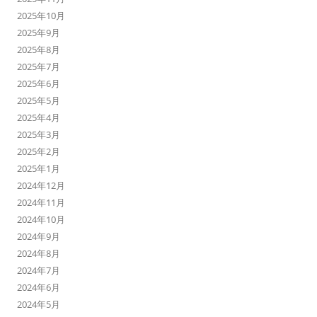
2025年10月
2025年9月
2025年8月
2025年7月
2025年6月
2025年5月
2025年4月
2025年3月
2025年2月
2025年1月
2024年12月
2024年11月
2024年10月
2024年9月
2024年8月
2024年7月
2024年6月
2024年5月