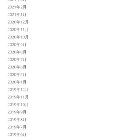
2021年2月
2021年1月
2020年12月
2020年11月
2020年10月
2020年9月
2020年8月
2020年7月
2020年6月
2020年2月
2020年1月
2019年12月
2019年11月
2019年10月
2019年9月
2019年8月
2019年7月
2019年6月