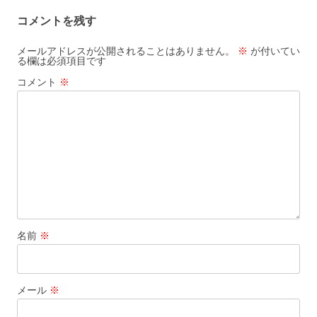
コメントを残す
メールアドレスが公開されることはありません。
※
が付いてい
る欄は必須項目です
コメント
※
名前
※
メール
※