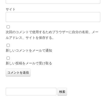
サイト
次回のコメントで使用するためブラウザーに自分の名前、メー
ルアドレス、サイトを保存する。
新しいコメントをメールで通知
新しい投稿をメールで受け取る
検
索: