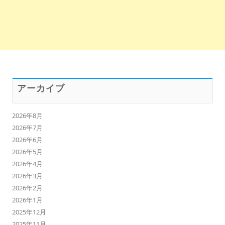
アーカイブ
2026年8月
2026年7月
2026年6月
2026年5月
2026年4月
2026年3月
2026年2月
2026年1月
2025年12月
2025年11月