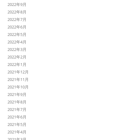
2022年9月
2022年8月
2022年7月
2022年6月
2022年5月
2022年4月
2022年3月
2022年2月
2022年1月
2021年12月
2021年11月
2021年10月
2021年9月
2021年8月
2021年7月
2021年6月
2021年5月
2021年4月
2021年3月