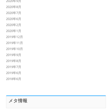
2020年9月
2020年8月
2020年7月
2020年6月
2020年2月
2020年1月
2019年12月
2019年11月
2019年10月
2019年9月
2019年8月
2019年7月
2019年6月
2018年6月
メタ情報