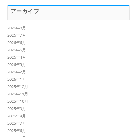
アーカイブ
2026年8月
2026年7月
2026年6月
2026年5月
2026年4月
2026年3月
2026年2月
2026年1月
2025年12月
2025年11月
2025年10月
2025年9月
2025年8月
2025年7月
2025年6月