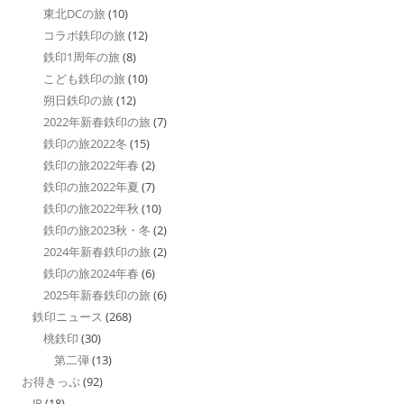
東北DCの旅
(10)
コラボ鉄印の旅
(12)
鉄印1周年の旅
(8)
こども鉄印の旅
(10)
朔日鉄印の旅
(12)
2022年新春鉄印の旅
(7)
鉄印の旅2022冬
(15)
鉄印の旅2022年春
(2)
鉄印の旅2022年夏
(7)
鉄印の旅2022年秋
(10)
鉄印の旅2023秋・冬
(2)
2024年新春鉄印の旅
(2)
鉄印の旅2024年春
(6)
2025年新春鉄印の旅
(6)
鉄印ニュース
(268)
桃鉄印
(30)
第二弾
(13)
お得きっぷ
(92)
JR
(18)