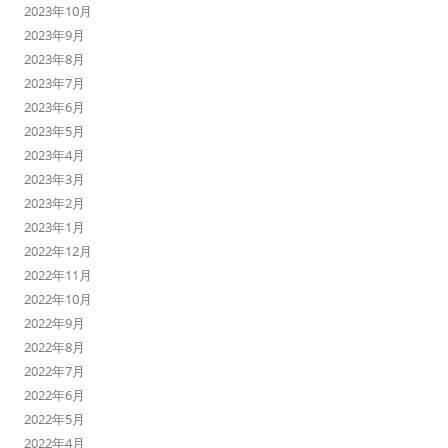
2023年10月
2023年9月
2023年8月
2023年7月
2023年6月
2023年5月
2023年4月
2023年3月
2023年2月
2023年1月
2022年12月
2022年11月
2022年10月
2022年9月
2022年8月
2022年7月
2022年6月
2022年5月
2022年4月