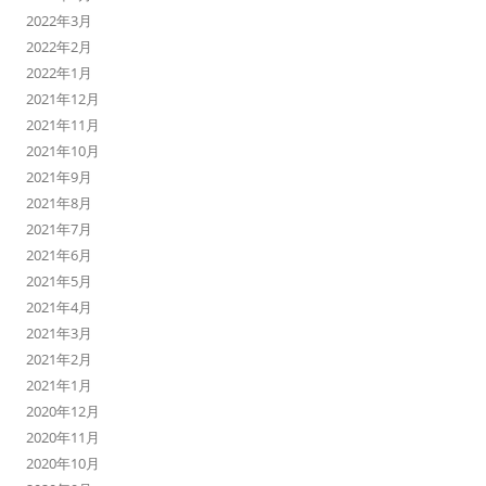
2022年3月
2022年2月
2022年1月
2021年12月
2021年11月
2021年10月
2021年9月
2021年8月
2021年7月
2021年6月
2021年5月
2021年4月
2021年3月
2021年2月
2021年1月
2020年12月
2020年11月
2020年10月