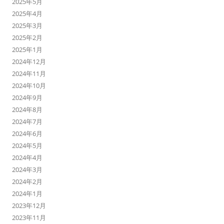
2025年5月
2025年4月
2025年3月
2025年2月
2025年1月
2024年12月
2024年11月
2024年10月
2024年9月
2024年8月
2024年7月
2024年6月
2024年5月
2024年4月
2024年3月
2024年2月
2024年1月
2023年12月
2023年11月