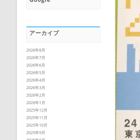
アーカイブ
2026年8月
2026年7月
2026年6月
2026年5月
2026年4月
2026年3月
2026年2月
2026年1月
2025年12月
2025年11月
2025年10月
2025年9月