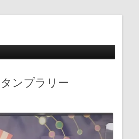
ップ
スタンプラリー