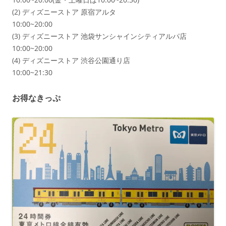
(2) ディズニーストア 原宿アルタ
10:00~20:00
(3) ディズニーストア 池袋サンシャインシティアルパ店
10:00~20:00
(4) ディズニーストア 渋谷公園通り店
10:00~21:30
お得なきっぷ