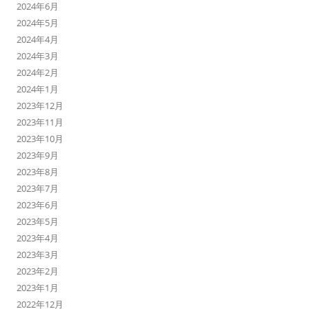
2024年6月
2024年5月
2024年4月
2024年3月
2024年2月
2024年1月
2023年12月
2023年11月
2023年10月
2023年9月
2023年8月
2023年7月
2023年6月
2023年5月
2023年4月
2023年3月
2023年2月
2023年1月
2022年12月