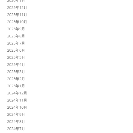
2026年1月
2025年12月
2025年11月
2025年10月
2025年9月
2025年8月
2025年7月
2025年6月
2025年5月
2025年4月
2025年3月
2025年2月
2025年1月
2024年12月
2024年11月
2024年10月
2024年9月
2024年8月
2024年7月