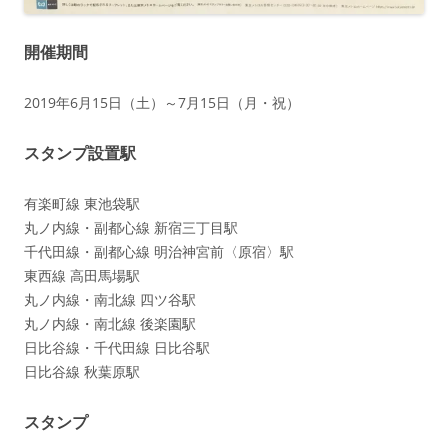
開催期間
2019年6月15日（土）～7月15日（月・祝）
スタンプ設置駅
有楽町線 東池袋駅
丸ノ内線・副都心線 新宿三丁目駅
千代田線・副都心線 明治神宮前〈原宿〉駅
東西線 高田馬場駅
丸ノ内線・南北線 四ツ谷駅
丸ノ内線・南北線 後楽園駅
日比谷線・千代田線 日比谷駅
日比谷線 秋葉原駅
スタンプ