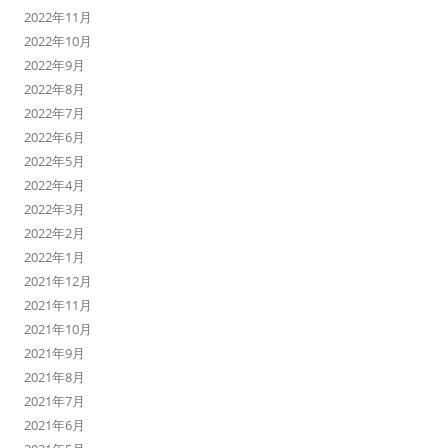
2022年11月
2022年10月
2022年9月
2022年8月
2022年7月
2022年6月
2022年5月
2022年4月
2022年3月
2022年2月
2022年1月
2021年12月
2021年11月
2021年10月
2021年9月
2021年8月
2021年7月
2021年6月