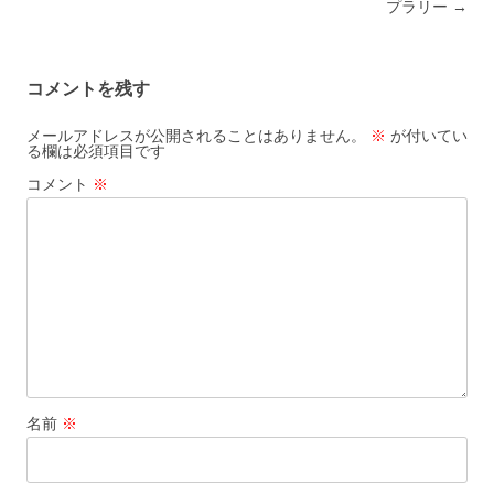
プラリー
→
コメントを残す
メールアドレスが公開されることはありません。
※
が付いてい
る欄は必須項目です
コメント
※
名前
※