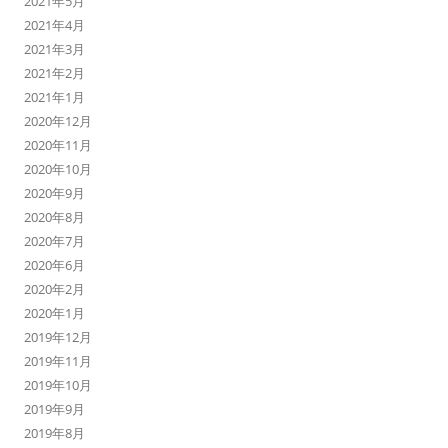
2021年5月
2021年4月
2021年3月
2021年2月
2021年1月
2020年12月
2020年11月
2020年10月
2020年9月
2020年8月
2020年7月
2020年6月
2020年2月
2020年1月
2019年12月
2019年11月
2019年10月
2019年9月
2019年8月