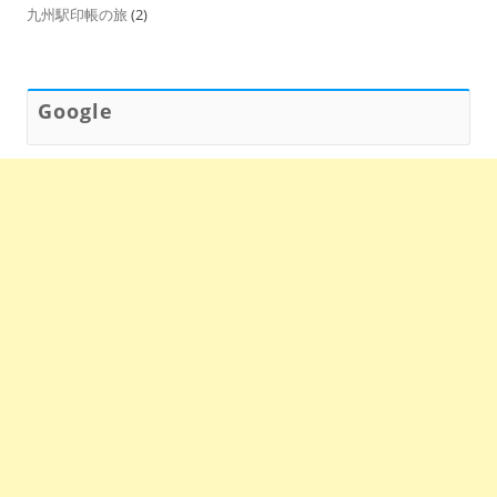
九州駅印帳の旅
(2)
Google