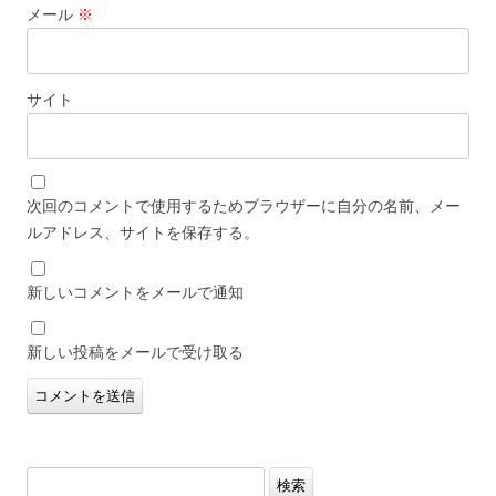
メール
※
サイト
次回のコメントで使用するためブラウザーに自分の名前、メー
ルアドレス、サイトを保存する。
新しいコメントをメールで通知
新しい投稿をメールで受け取る
検