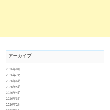
アーカイブ
2026年8月
2026年7月
2026年6月
2026年5月
2026年4月
2026年3月
2026年2月