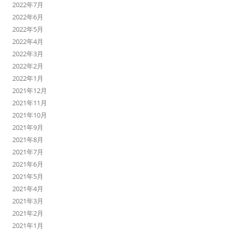
2022年7月
2022年6月
2022年5月
2022年4月
2022年3月
2022年2月
2022年1月
2021年12月
2021年11月
2021年10月
2021年9月
2021年8月
2021年7月
2021年6月
2021年5月
2021年4月
2021年3月
2021年2月
2021年1月