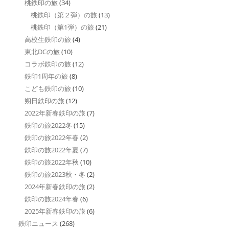
桃鉄印の旅
(34)
桃鉄印（第２弾）の旅
(13)
桃鉄印（第1弾）の旅
(21)
高校生鉄印の旅
(4)
東北DCの旅
(10)
コラボ鉄印の旅
(12)
鉄印1周年の旅
(8)
こども鉄印の旅
(10)
朔日鉄印の旅
(12)
2022年新春鉄印の旅
(7)
鉄印の旅2022冬
(15)
鉄印の旅2022年春
(2)
鉄印の旅2022年夏
(7)
鉄印の旅2022年秋
(10)
鉄印の旅2023秋・冬
(2)
2024年新春鉄印の旅
(2)
鉄印の旅2024年春
(6)
2025年新春鉄印の旅
(6)
鉄印ニュース
(268)