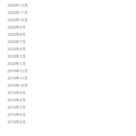
2020年12月
2020年11月
2020年10月
2020年9月
2020年8月
2020年7月
2020年6月
2020年2月
2020年1月
2019年12月
2019年11月
2019年10月
2019年9月
2019年8月
2019年7月
2019年6月
2018年6月