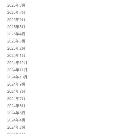
2025年8月
2025年7月
2025年6月
2025年5月
2025年4月
2025年3月
2025年2月
2025年1月
2024年12月
2024年11月
2024年10月
2024年9月
2024年8月
2024年7月
2024年6月
2024年5月
2024年4月
2024年3月