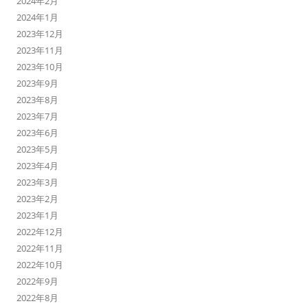
2024年2月
2024年1月
2023年12月
2023年11月
2023年10月
2023年9月
2023年8月
2023年7月
2023年6月
2023年5月
2023年4月
2023年3月
2023年2月
2023年1月
2022年12月
2022年11月
2022年10月
2022年9月
2022年8月