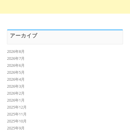
アーカイブ
2026年8月
2026年7月
2026年6月
2026年5月
2026年4月
2026年3月
2026年2月
2026年1月
2025年12月
2025年11月
2025年10月
2025年9月