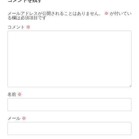
コメントを残す
メールアドレスが公開されることはありません。
※
が付いてい
る欄は必須項目です
コメント
※
名前
※
メール
※