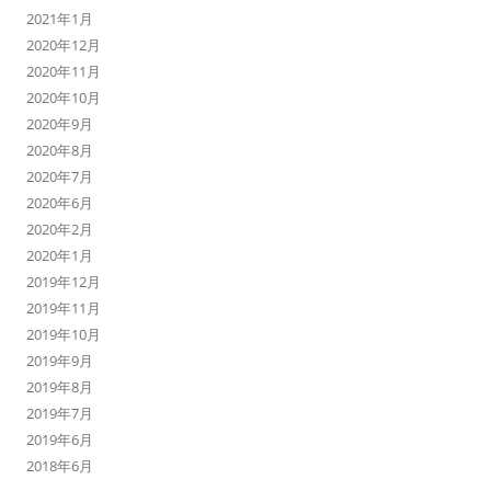
2021年1月
2020年12月
2020年11月
2020年10月
2020年9月
2020年8月
2020年7月
2020年6月
2020年2月
2020年1月
2019年12月
2019年11月
2019年10月
2019年9月
2019年8月
2019年7月
2019年6月
2018年6月