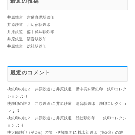
最近の投稿
井原鉄道 吉備真備駅鉄印
井原鉄道 川辺宿駅鉄印
井原鉄道 備中呉妹駅鉄印
井原鉄道 清音駅鉄印
井原鉄道 総社駅鉄印
最近のコメント
桃鉄印の旅２ 井原鉄道
に
井原鉄道 備中呉妹駅鉄印 | 鉄印コレク
ション
より
桃鉄印の旅２ 井原鉄道
に
井原鉄道 清音駅鉄印 | 鉄印コレクショ
ン
より
桃鉄印の旅２ 井原鉄道
に
井原鉄道 総社駅鉄印 | 鉄印コレクシ
ョン
より
桃太郎鉄印（第2弾）の旅 伊勢鉄道
に
桃太郎鉄印（第2弾）の旅