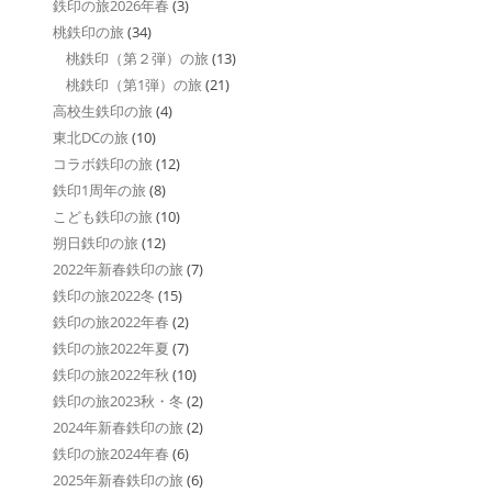
鉄印の旅2026年春
(3)
桃鉄印の旅
(34)
桃鉄印（第２弾）の旅
(13)
桃鉄印（第1弾）の旅
(21)
高校生鉄印の旅
(4)
東北DCの旅
(10)
コラボ鉄印の旅
(12)
鉄印1周年の旅
(8)
こども鉄印の旅
(10)
朔日鉄印の旅
(12)
2022年新春鉄印の旅
(7)
鉄印の旅2022冬
(15)
鉄印の旅2022年春
(2)
鉄印の旅2022年夏
(7)
鉄印の旅2022年秋
(10)
鉄印の旅2023秋・冬
(2)
2024年新春鉄印の旅
(2)
鉄印の旅2024年春
(6)
2025年新春鉄印の旅
(6)