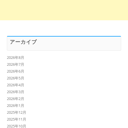
アーカイブ
2026年8月
2026年7月
2026年6月
2026年5月
2026年4月
2026年3月
2026年2月
2026年1月
2025年12月
2025年11月
2025年10月