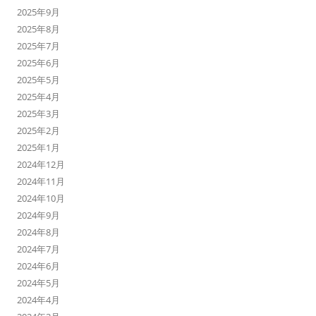
2025年9月
2025年8月
2025年7月
2025年6月
2025年5月
2025年4月
2025年3月
2025年2月
2025年1月
2024年12月
2024年11月
2024年10月
2024年9月
2024年8月
2024年7月
2024年6月
2024年5月
2024年4月