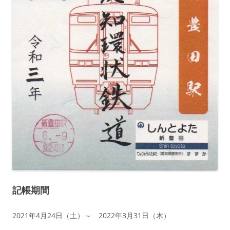
記帳期間
2021年4月24日（土）～ 2022年3月31日（木）