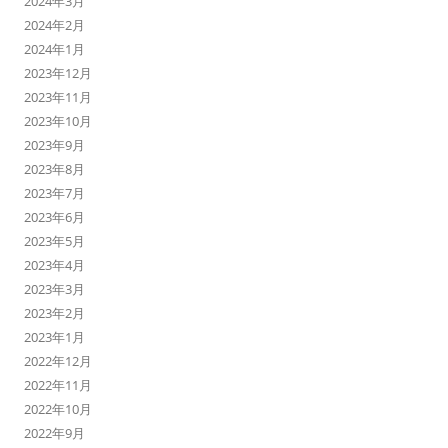
2024年3月
2024年2月
2024年1月
2023年12月
2023年11月
2023年10月
2023年9月
2023年8月
2023年7月
2023年6月
2023年5月
2023年4月
2023年3月
2023年2月
2023年1月
2022年12月
2022年11月
2022年10月
2022年9月