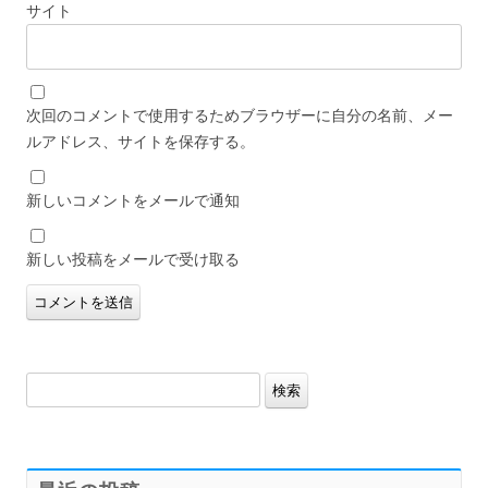
サイト
次回のコメントで使用するためブラウザーに自分の名前、メー
ルアドレス、サイトを保存する。
新しいコメントをメールで通知
新しい投稿をメールで受け取る
検
索: