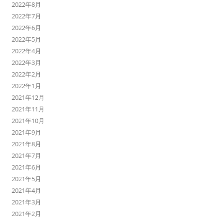
2022年8月
2022年7月
2022年6月
2022年5月
2022年4月
2022年3月
2022年2月
2022年1月
2021年12月
2021年11月
2021年10月
2021年9月
2021年8月
2021年7月
2021年6月
2021年5月
2021年4月
2021年3月
2021年2月