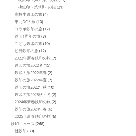
桃鉄印（第1弾）の旅
(21)
高校生鉄印の旅
(4)
東北DCの旅
(10)
コラボ鉄印の旅
(12)
鉄印1周年の旅
(8)
こども鉄印の旅
(10)
朔日鉄印の旅
(12)
2022年新春鉄印の旅
(7)
鉄印の旅2022冬
(15)
鉄印の旅2022年春
(2)
鉄印の旅2022年夏
(7)
鉄印の旅2022年秋
(10)
鉄印の旅2023秋・冬
(2)
2024年新春鉄印の旅
(2)
鉄印の旅2024年春
(6)
2025年新春鉄印の旅
(6)
鉄印ニュース
(268)
桃鉄印
(30)