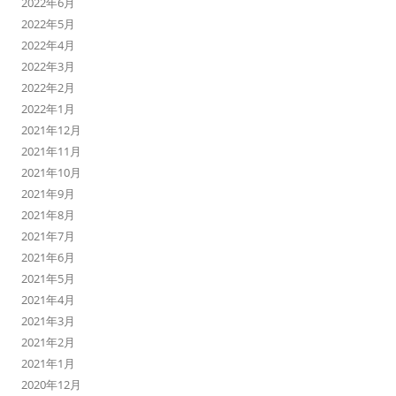
2022年6月
2022年5月
2022年4月
2022年3月
2022年2月
2022年1月
2021年12月
2021年11月
2021年10月
2021年9月
2021年8月
2021年7月
2021年6月
2021年5月
2021年4月
2021年3月
2021年2月
2021年1月
2020年12月