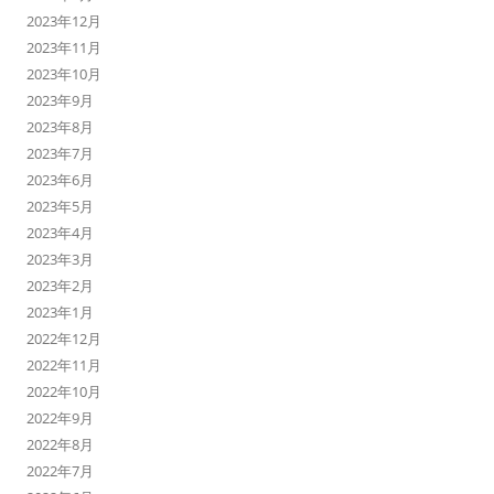
2023年12月
2023年11月
2023年10月
2023年9月
2023年8月
2023年7月
2023年6月
2023年5月
2023年4月
2023年3月
2023年2月
2023年1月
2022年12月
2022年11月
2022年10月
2022年9月
2022年8月
2022年7月