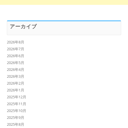
アーカイブ
2026年8月
2026年7月
2026年6月
2026年5月
2026年4月
2026年3月
2026年2月
2026年1月
2025年12月
2025年11月
2025年10月
2025年9月
2025年8月