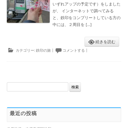
いずれアップの予定です）をしました
が、 インターネットで調べてみる
と、鉄印をコンプリートしている方の
中には、２周目を […]
続きを読む
カテゴリー:
鉄印の旅
|
コメントする
|
検
索:
最近の投稿