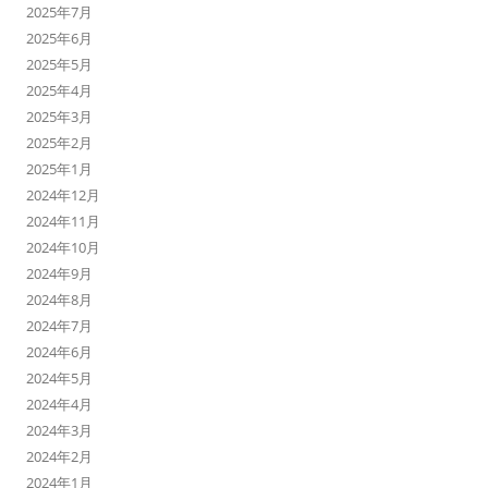
2025年7月
2025年6月
2025年5月
2025年4月
2025年3月
2025年2月
2025年1月
2024年12月
2024年11月
2024年10月
2024年9月
2024年8月
2024年7月
2024年6月
2024年5月
2024年4月
2024年3月
2024年2月
2024年1月