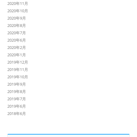
2020年11月
2020年10月
2020年9月
2020年8月
2020年7月
2020年6月
2020年2月
2020年1月
2019年12月
2019年11月
2019年10月
2019年9月
2019年8月
2019年7月
2019年6月
2018年6月