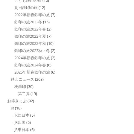
こども鉄印の旅
(10)
朔日鉄印の旅
(12)
2022年新春鉄印の旅
(7)
鉄印の旅2022冬
(15)
鉄印の旅2022年春
(2)
鉄印の旅2022年夏
(7)
鉄印の旅2022年秋
(10)
鉄印の旅2023秋・冬
(2)
2024年新春鉄印の旅
(2)
鉄印の旅2024年春
(6)
2025年新春鉄印の旅
(6)
鉄印ニュース
(268)
桃鉄印
(30)
第二弾
(13)
お得きっぷ
(92)
JR
(18)
JR西日本
(5)
JR四国
(5)
JR東日本
(6)