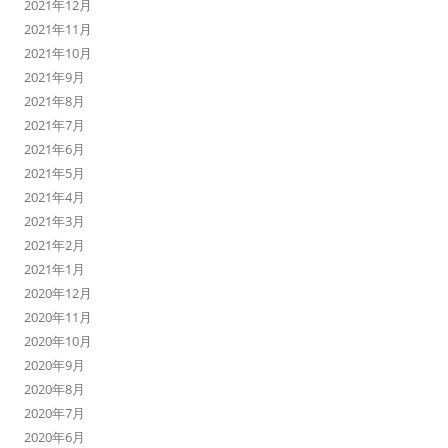
2021年12月
2021年11月
2021年10月
2021年9月
2021年8月
2021年7月
2021年6月
2021年5月
2021年4月
2021年3月
2021年2月
2021年1月
2020年12月
2020年11月
2020年10月
2020年9月
2020年8月
2020年7月
2020年6月