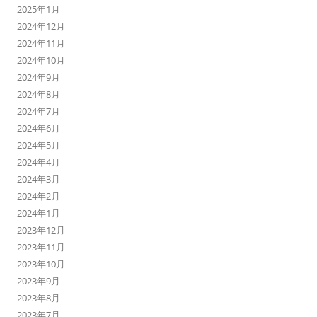
2025年1月
2024年12月
2024年11月
2024年10月
2024年9月
2024年8月
2024年7月
2024年6月
2024年5月
2024年4月
2024年3月
2024年2月
2024年1月
2023年12月
2023年11月
2023年10月
2023年9月
2023年8月
2023年7月