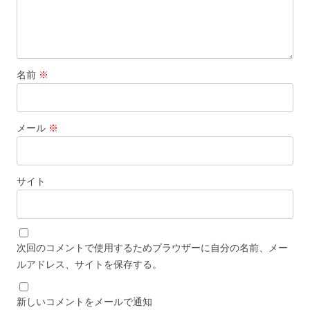
名前
※
メール
※
サイト
次回のコメントで使用するためブラウザーに自分の名前、メー
ルアドレス、サイトを保存する。
新しいコメントをメールで通知