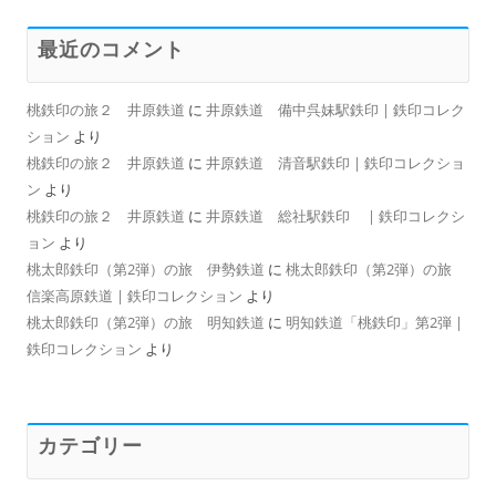
最近のコメント
桃鉄印の旅２ 井原鉄道
に
井原鉄道 備中呉妹駅鉄印 | 鉄印コレク
ション
より
桃鉄印の旅２ 井原鉄道
に
井原鉄道 清音駅鉄印 | 鉄印コレクショ
ン
より
桃鉄印の旅２ 井原鉄道
に
井原鉄道 総社駅鉄印 | 鉄印コレクシ
ョン
より
桃太郎鉄印（第2弾）の旅 伊勢鉄道
に
桃太郎鉄印（第2弾）の旅
信楽高原鉄道 | 鉄印コレクション
より
桃太郎鉄印（第2弾）の旅 明知鉄道
に
明知鉄道「桃鉄印」第2弾 |
鉄印コレクション
より
カテゴリー