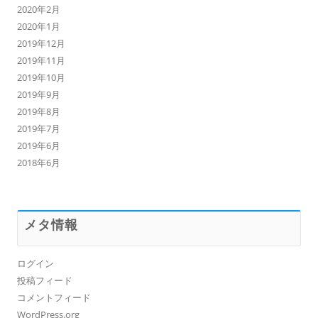
2020年2月
2020年1月
2019年12月
2019年11月
2019年10月
2019年9月
2019年8月
2019年7月
2019年6月
2018年6月
メタ情報
ログイン
投稿フィード
コメントフィード
WordPress.org