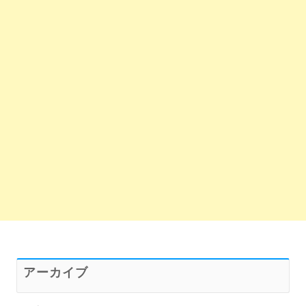
アーカイブ