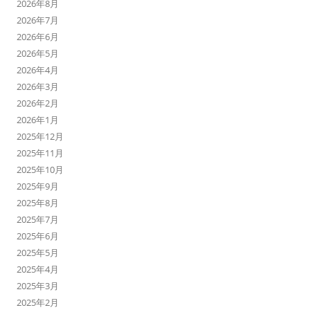
2026年8月
2026年7月
2026年6月
2026年5月
2026年4月
2026年3月
2026年2月
2026年1月
2025年12月
2025年11月
2025年10月
2025年9月
2025年8月
2025年7月
2025年6月
2025年5月
2025年4月
2025年3月
2025年2月