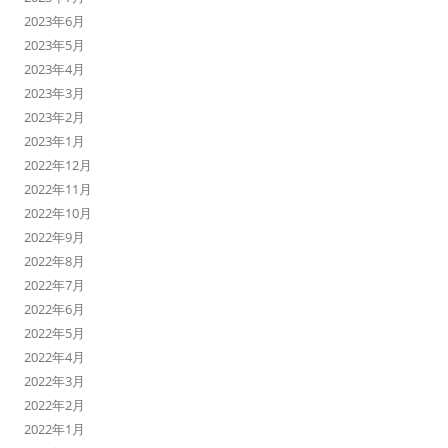
2023年6月
2023年5月
2023年4月
2023年3月
2023年2月
2023年1月
2022年12月
2022年11月
2022年10月
2022年9月
2022年8月
2022年7月
2022年6月
2022年5月
2022年4月
2022年3月
2022年2月
2022年1月