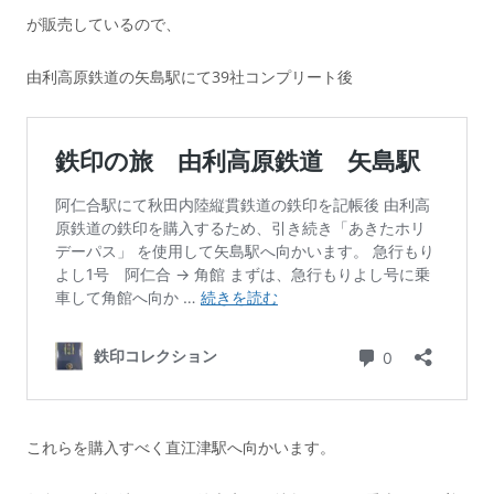
が販売しているので、
由利高原鉄道の矢島駅にて39社コンプリート後
これらを購入すべく直江津駅へ向かいます。