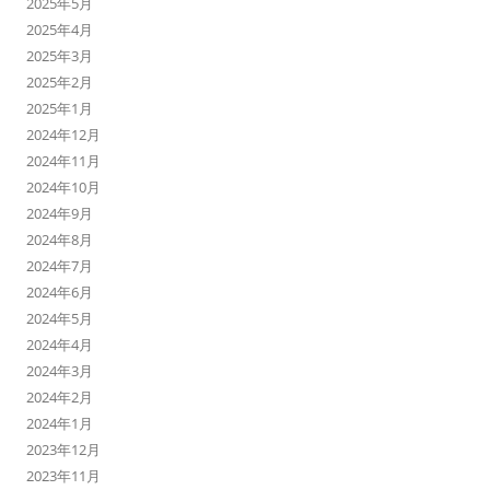
2025年5月
2025年4月
2025年3月
2025年2月
2025年1月
2024年12月
2024年11月
2024年10月
2024年9月
2024年8月
2024年7月
2024年6月
2024年5月
2024年4月
2024年3月
2024年2月
2024年1月
2023年12月
2023年11月