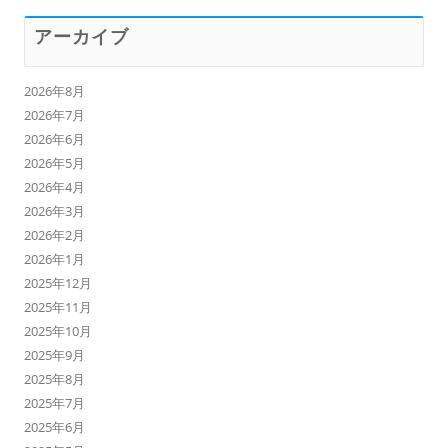
アーカイブ
2026年8月
2026年7月
2026年6月
2026年5月
2026年4月
2026年3月
2026年2月
2026年1月
2025年12月
2025年11月
2025年10月
2025年9月
2025年8月
2025年7月
2025年6月