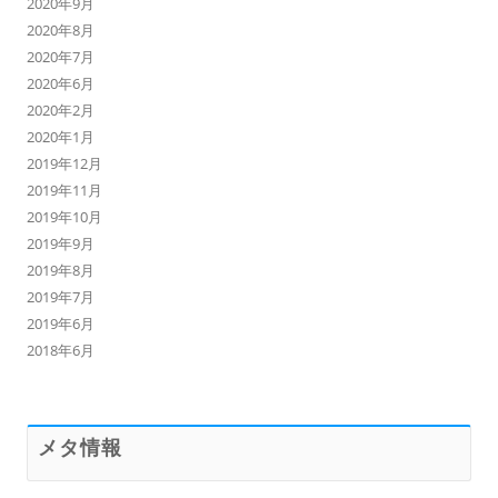
2020年9月
2020年8月
2020年7月
2020年6月
2020年2月
2020年1月
2019年12月
2019年11月
2019年10月
2019年9月
2019年8月
2019年7月
2019年6月
2018年6月
メタ情報