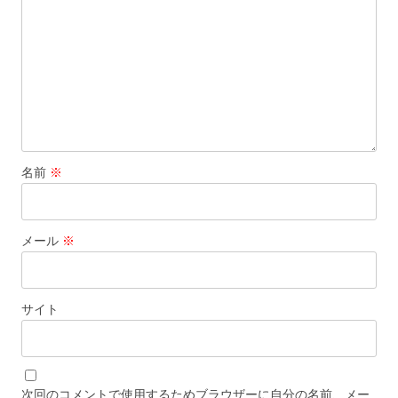
名前
※
メール
※
サイト
次回のコメントで使用するためブラウザーに自分の名前、メー