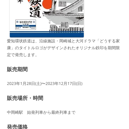
愛知環状鉄道は、沿線施設・岡崎城と大河ドラマ「どうする家
康」のタイトルロゴがデザインされたオリジナル鉄印を期間限
定で発売します。
販売期間
2023年1月28日(土)〜2023年12月17日(日)
販売場所・時間
中岡崎駅 始発列車から最終列車まで
発売価格