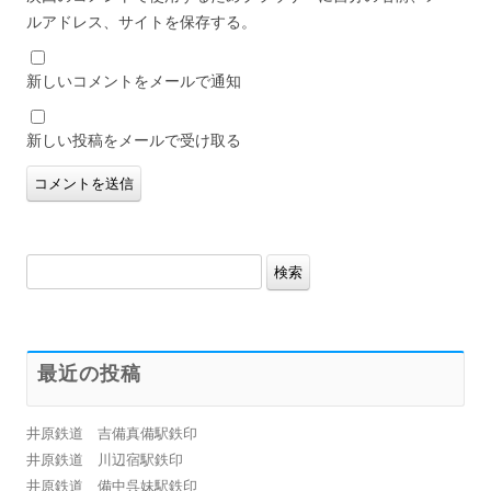
ルアドレス、サイトを保存する。
新しいコメントをメールで通知
新しい投稿をメールで受け取る
検
索:
最近の投稿
井原鉄道 吉備真備駅鉄印
井原鉄道 川辺宿駅鉄印
井原鉄道 備中呉妹駅鉄印