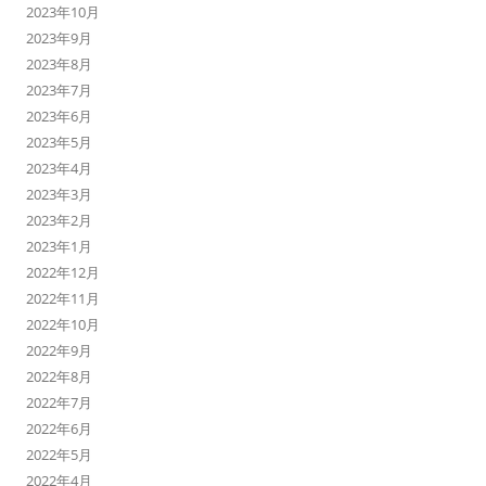
2023年10月
2023年9月
2023年8月
2023年7月
2023年6月
2023年5月
2023年4月
2023年3月
2023年2月
2023年1月
2022年12月
2022年11月
2022年10月
2022年9月
2022年8月
2022年7月
2022年6月
2022年5月
2022年4月