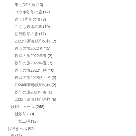
東北DCの旅
(10)
コラボ鉄印の旅
(12)
鉄印1周年の旅
(8)
こども鉄印の旅
(10)
朔日鉄印の旅
(12)
2022年新春鉄印の旅
(7)
鉄印の旅2022冬
(15)
鉄印の旅2022年春
(2)
鉄印の旅2022年夏
(7)
鉄印の旅2022年秋
(10)
鉄印の旅2023秋・冬
(2)
2024年新春鉄印の旅
(2)
鉄印の旅2024年春
(6)
2025年新春鉄印の旅
(6)
鉄印ニュース
(268)
桃鉄印
(30)
第二弾
(13)
お得きっぷ
(92)
JR
(18)