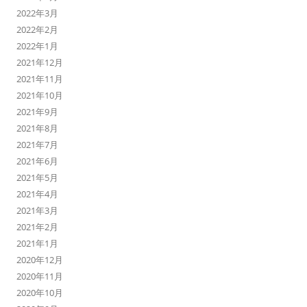
2022年3月
2022年2月
2022年1月
2021年12月
2021年11月
2021年10月
2021年9月
2021年8月
2021年7月
2021年6月
2021年5月
2021年4月
2021年3月
2021年2月
2021年1月
2020年12月
2020年11月
2020年10月