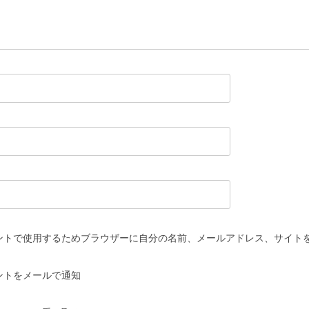
ントで使用するためブラウザーに自分の名前、メールアドレス、サイト
ントをメールで通知