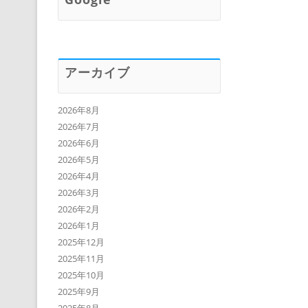
アーカイブ
2026年8月
2026年7月
2026年6月
2026年5月
2026年4月
2026年3月
2026年2月
2026年1月
2025年12月
2025年11月
2025年10月
2025年9月