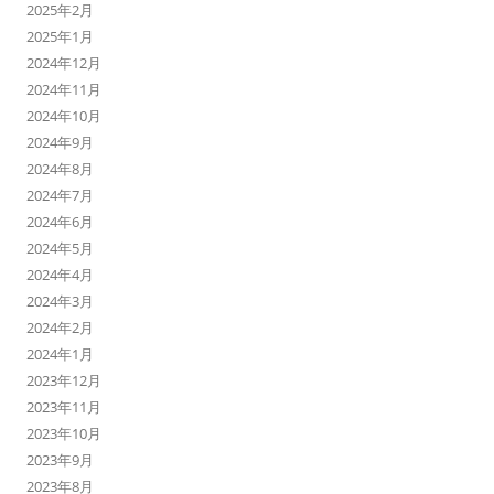
2025年2月
2025年1月
2024年12月
2024年11月
2024年10月
2024年9月
2024年8月
2024年7月
2024年6月
2024年5月
2024年4月
2024年3月
2024年2月
2024年1月
2023年12月
2023年11月
2023年10月
2023年9月
2023年8月