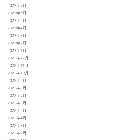
2023年7月
2023年6月
2023年5月
2023年4月
2023年3月
2023年2月
2023年1月
2022年12月
2022年11月
2022年10月
2022年9月
2022年8月
2022年7月
2022年6月
2022年5月
2022年4月
2022年3月
2022年2月