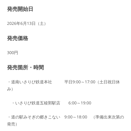
発売開始日
2026年6月13日（土）
発売価格
300円
発売箇所・時間
・道南いさりび鉄道本社 平日9:00～17:00（土日祝日休
み）
・いさりび鉄道五稜郭駅店 6:00～19:00
・道の駅みそぎの郷きこない 9:00～18:00 （準備出来次第の
発売）