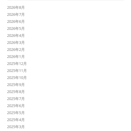
2026年8月
2026年7月
2026年6月
2026年5月
2026年4月
2026年3月
2026年2月
2026年1月
2025年12月
2025年11月
2025年10月
2025年9月
2025年8月
2025年7月
2025年6月
2025年5月
2025年4月
2025年3月