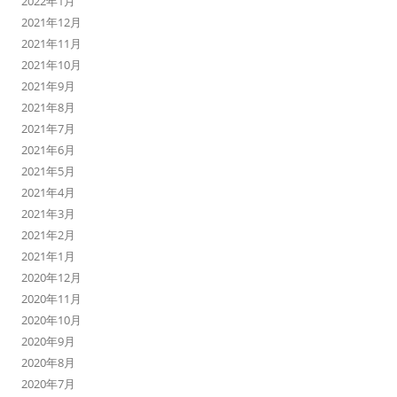
2022年1月
2021年12月
2021年11月
2021年10月
2021年9月
2021年8月
2021年7月
2021年6月
2021年5月
2021年4月
2021年3月
2021年2月
2021年1月
2020年12月
2020年11月
2020年10月
2020年9月
2020年8月
2020年7月