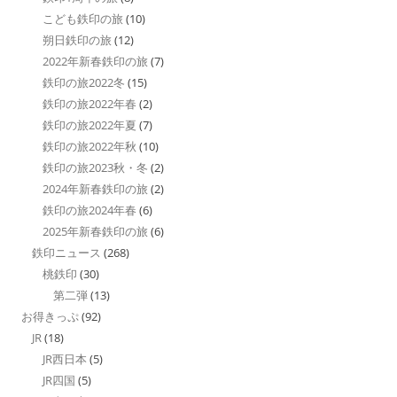
こども鉄印の旅
(10)
朔日鉄印の旅
(12)
2022年新春鉄印の旅
(7)
鉄印の旅2022冬
(15)
鉄印の旅2022年春
(2)
鉄印の旅2022年夏
(7)
鉄印の旅2022年秋
(10)
鉄印の旅2023秋・冬
(2)
2024年新春鉄印の旅
(2)
鉄印の旅2024年春
(6)
2025年新春鉄印の旅
(6)
鉄印ニュース
(268)
桃鉄印
(30)
第二弾
(13)
お得きっぷ
(92)
JR
(18)
JR西日本
(5)
JR四国
(5)