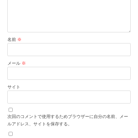
名前
※
メール
※
サイト
次回のコメントで使用するためブラウザーに自分の名前、メー
ルアドレス、サイトを保存する。