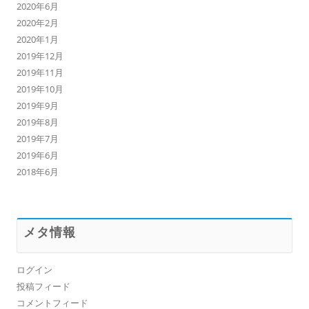
2020年6月
2020年2月
2020年1月
2019年12月
2019年11月
2019年10月
2019年9月
2019年8月
2019年7月
2019年6月
2018年6月
メタ情報
ログイン
投稿フィード
コメントフィード