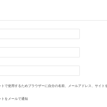
ントで使用するためブラウザーに自分の名前、メールアドレス、サイト
ントをメールで通知