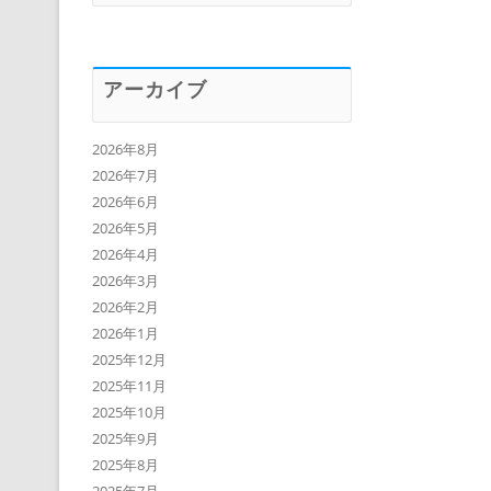
アーカイブ
2026年8月
2026年7月
2026年6月
2026年5月
2026年4月
2026年3月
2026年2月
2026年1月
2025年12月
2025年11月
2025年10月
2025年9月
2025年8月