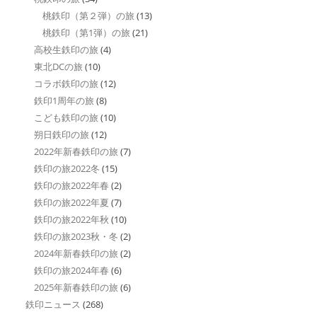
桃鉄印（第２弾）の旅
(13)
桃鉄印（第1弾）の旅
(21)
高校生鉄印の旅
(4)
東北DCの旅
(10)
コラボ鉄印の旅
(12)
鉄印1周年の旅
(8)
こども鉄印の旅
(10)
朔日鉄印の旅
(12)
2022年新春鉄印の旅
(7)
鉄印の旅2022冬
(15)
鉄印の旅2022年春
(2)
鉄印の旅2022年夏
(7)
鉄印の旅2022年秋
(10)
鉄印の旅2023秋・冬
(2)
2024年新春鉄印の旅
(2)
鉄印の旅2024年春
(6)
2025年新春鉄印の旅
(6)
鉄印ニュース
(268)