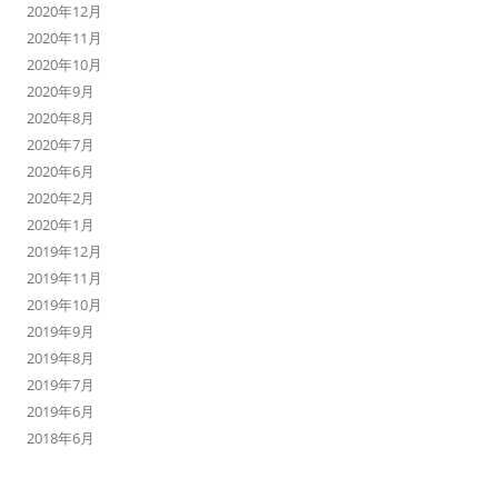
2020年12月
2020年11月
2020年10月
2020年9月
2020年8月
2020年7月
2020年6月
2020年2月
2020年1月
2019年12月
2019年11月
2019年10月
2019年9月
2019年8月
2019年7月
2019年6月
2018年6月