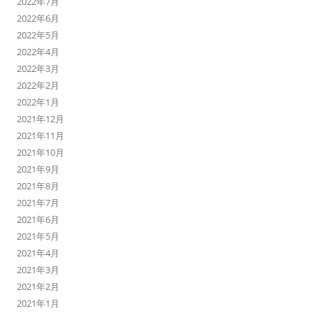
2022年7月
2022年6月
2022年5月
2022年4月
2022年3月
2022年2月
2022年1月
2021年12月
2021年11月
2021年10月
2021年9月
2021年8月
2021年7月
2021年6月
2021年5月
2021年4月
2021年3月
2021年2月
2021年1月