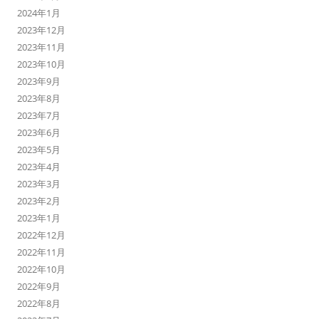
2024年1月
2023年12月
2023年11月
2023年10月
2023年9月
2023年8月
2023年7月
2023年6月
2023年5月
2023年4月
2023年3月
2023年2月
2023年1月
2022年12月
2022年11月
2022年10月
2022年9月
2022年8月