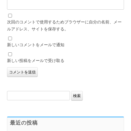
次回のコメントで使用するためブラウザーに自分の名前、メー
ルアドレス、サイトを保存する。
新しいコメントをメールで通知
新しい投稿をメールで受け取る
検
索:
最近の投稿