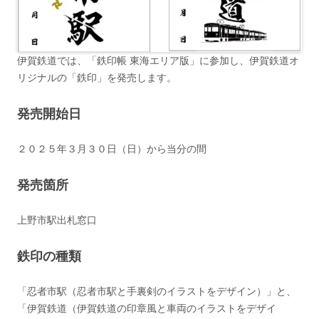
伊賀鉄道では、「鉄印帳 東海エリア版」に参加し、伊賀鉄道オ
リジナルの「鉄印」を発売します。
発売開始日
２０２５年３月３０日（日）から当分の間
発売箇所
上野市駅出札窓口
鉄印の種類
「忍者市駅（忍者市駅と手裏剣のイラストをデザイン）」と、
「伊賀鉄道（伊賀鉄道の印章風と車両のイラストをデザイ