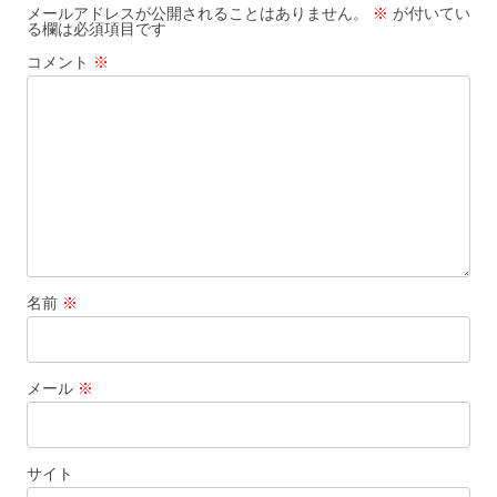
メールアドレスが公開されることはありません。
※
が付いてい
る欄は必須項目です
コメント
※
名前
※
メール
※
サイト