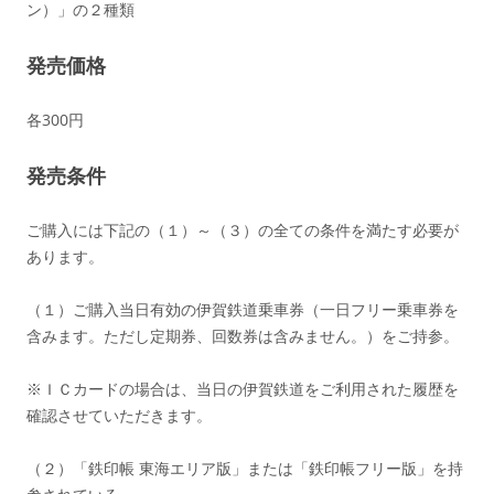
ン）」の２種類
発売価格
各300円
発売条件
ご購入には下記の（１）～（３）の全ての条件を満たす必要が
あります。
（１）ご購入当日有効の伊賀鉄道乗車券（一日フリー乗車券を
含みます。ただし定期券、回数券は含みません。）をご持参。
※ＩＣカードの場合は、当日の伊賀鉄道をご利用された履歴を
確認させていただきます。
（２）「鉄印帳 東海エリア版」または「鉄印帳フリー版」を持