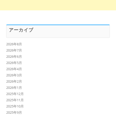
アーカイブ
2026年8月
2026年7月
2026年6月
2026年5月
2026年4月
2026年3月
2026年2月
2026年1月
2025年12月
2025年11月
2025年10月
2025年9月