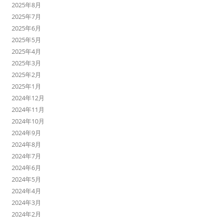
2025年8月
2025年7月
2025年6月
2025年5月
2025年4月
2025年3月
2025年2月
2025年1月
2024年12月
2024年11月
2024年10月
2024年9月
2024年8月
2024年7月
2024年6月
2024年5月
2024年4月
2024年3月
2024年2月