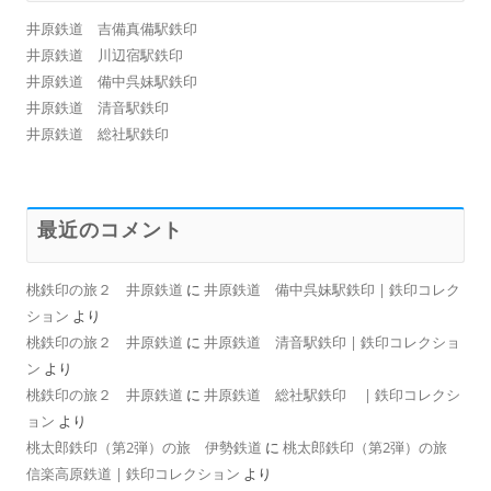
井原鉄道 吉備真備駅鉄印
井原鉄道 川辺宿駅鉄印
井原鉄道 備中呉妹駅鉄印
井原鉄道 清音駅鉄印
井原鉄道 総社駅鉄印
最近のコメント
桃鉄印の旅２ 井原鉄道
に
井原鉄道 備中呉妹駅鉄印 | 鉄印コレク
ション
より
桃鉄印の旅２ 井原鉄道
に
井原鉄道 清音駅鉄印 | 鉄印コレクショ
ン
より
桃鉄印の旅２ 井原鉄道
に
井原鉄道 総社駅鉄印 | 鉄印コレクシ
ョン
より
桃太郎鉄印（第2弾）の旅 伊勢鉄道
に
桃太郎鉄印（第2弾）の旅
信楽高原鉄道 | 鉄印コレクション
より