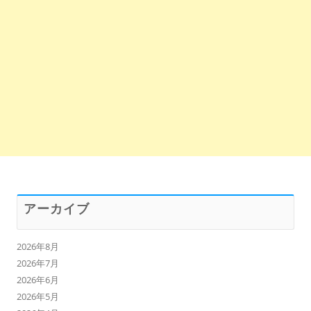
アーカイブ
2026年8月
2026年7月
2026年6月
2026年5月