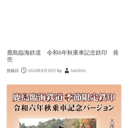
鹿島臨海鉄道 令和6年秋乗車記念鉄印 発
売
投稿日
2024年8月30日
by
tabibito