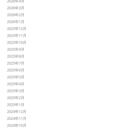
2026年4月
2026年3月
2026年2月
2026年1月
2025年12月
2025年11月
2025年10月
2025年9月
2025年8月
2025年7月
2025年6月
2025年5月
2025年4月
2025年3月
2025年2月
2025年1月
2024年12月
2024年11月
2024年10月