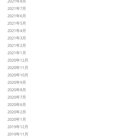
2021年8月
2021年7月
2021年6月
2021年5月
2021年4月
2021年3月
2021年2月
2021年1月
2020年12月
2020年11月
2020年10月
2020年9月
2020年8月
2020年7月
2020年6月
2020年2月
2020年1月
2019年12月
2019年11月