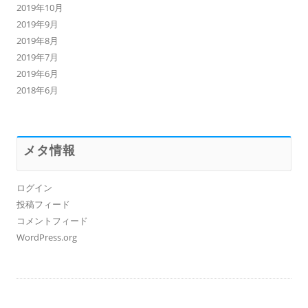
2019年10月
2019年9月
2019年8月
2019年7月
2019年6月
2018年6月
メタ情報
ログイン
投稿フィード
コメントフィード
WordPress.org