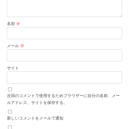
名前
※
メール
※
サイト
次回のコメントで使用するためブラウザーに自分の名前、メー
ルアドレス、サイトを保存する。
新しいコメントをメールで通知