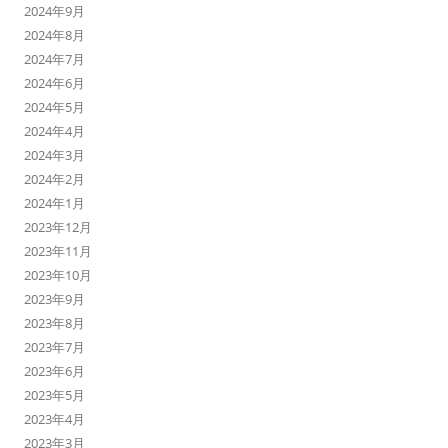
2024年9月
2024年8月
2024年7月
2024年6月
2024年5月
2024年4月
2024年3月
2024年2月
2024年1月
2023年12月
2023年11月
2023年10月
2023年9月
2023年8月
2023年7月
2023年6月
2023年5月
2023年4月
2023年3月