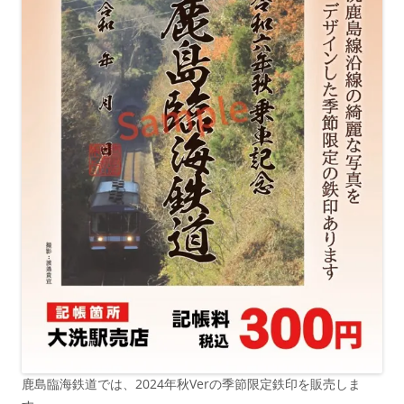
鹿島臨海鉄道では、2024年秋Verの季節限定鉄印を販売しま