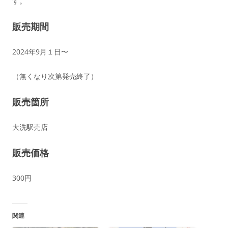
す。
販売期間
2024年9月１日〜
（無くなり次第発売終了）
販売箇所
大洗駅売店
販売価格
300円
関連