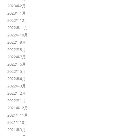
2023年2月
2023年1月
2022年12月
2022年11月
2022年10月
2022年9月
2022年8月
2022年7月
2022年6月
2022年5月
2022年4月
2022年3月
2022年2月
2022年1月
2021年12月
2021年11月
2021年10月
2021年9月