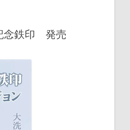
記念鉄印 発売