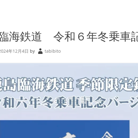
臨海鉄道 令和６年冬乗車
2024年12月4日
by
tabibito