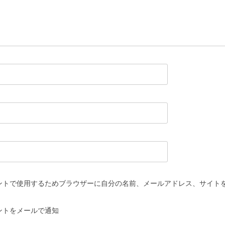
ントで使用するためブラウザーに自分の名前、メールアドレス、サイト
ントをメールで通知