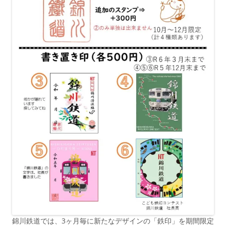
錦川鉄道では、3ヶ月毎に新たなデザインの「鉄印」を期間限定