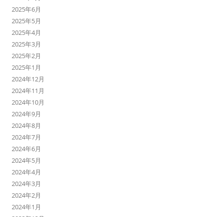
2025年6月
2025年5月
2025年4月
2025年3月
2025年2月
2025年1月
2024年12月
2024年11月
2024年10月
2024年9月
2024年8月
2024年7月
2024年6月
2024年5月
2024年4月
2024年3月
2024年2月
2024年1月