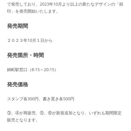
で発売しており、2023年10月より以上の新たなデザインの「鉄
印」を発売開始いたします。
発売期間
２０２３年10月１日から
発売箇所・時間
錦町駅窓口（8:15～20:15）
発売価格
スタンプ各300円、書き置き各500円
③、④が再販売、⑤、⑥が新規追加となり、いずれも期間限定
販売となります。