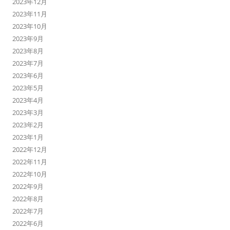
2023年12月
2023年11月
2023年10月
2023年9月
2023年8月
2023年7月
2023年6月
2023年5月
2023年4月
2023年3月
2023年2月
2023年1月
2022年12月
2022年11月
2022年10月
2022年9月
2022年8月
2022年7月
2022年6月