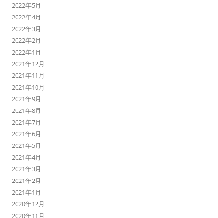
2022年5月
2022年4月
2022年3月
2022年2月
2022年1月
2021年12月
2021年11月
2021年10月
2021年9月
2021年8月
2021年7月
2021年6月
2021年5月
2021年4月
2021年3月
2021年2月
2021年1月
2020年12月
2020年11月