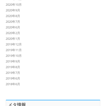
2020年10月
2020年9月
2020年8月
2020年7月
2020年6月
2020年2月
2020年1月
2019年12月
2019年11月
2019年10月
2019年9月
2019年8月
2019年7月
2019年6月
2018年6月
メタ情報