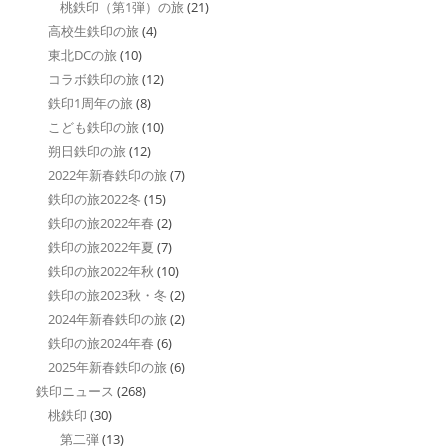
桃鉄印（第1弾）の旅
(21)
高校生鉄印の旅
(4)
東北DCの旅
(10)
コラボ鉄印の旅
(12)
鉄印1周年の旅
(8)
こども鉄印の旅
(10)
朔日鉄印の旅
(12)
2022年新春鉄印の旅
(7)
鉄印の旅2022冬
(15)
鉄印の旅2022年春
(2)
鉄印の旅2022年夏
(7)
鉄印の旅2022年秋
(10)
鉄印の旅2023秋・冬
(2)
2024年新春鉄印の旅
(2)
鉄印の旅2024年春
(6)
2025年新春鉄印の旅
(6)
鉄印ニュース
(268)
桃鉄印
(30)
第二弾
(13)