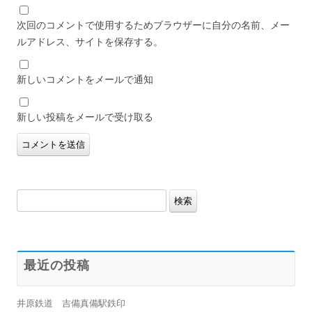
次回のコメントで使用するためブラウザーに自分の名前、メー
ルアドレス、サイトを保存する。
新しいコメントをメールで通知
新しい投稿をメールで受け取る
検
索:
最近の投稿
井原鉄道 吉備真備駅鉄印