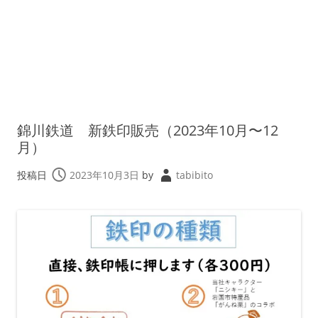
錦川鉄道 新鉄印販売（2023年10月〜12
月）
投稿日
2023年10月3日
by
tabibito