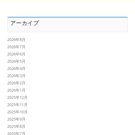
アーカイブ
2026年8月
2026年7月
2026年6月
2026年5月
2026年4月
2026年3月
2026年2月
2026年1月
2025年12月
2025年11月
2025年10月
2025年9月
2025年8月
2025年7月