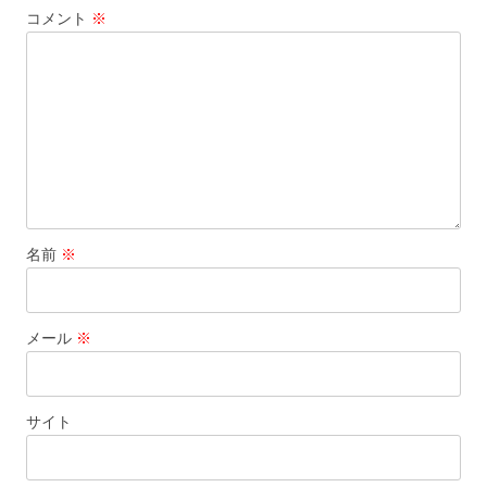
コメント
※
名前
※
メール
※
サイト