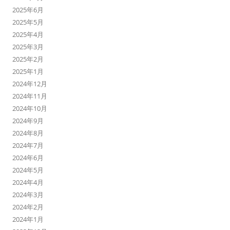
2025年6月
2025年5月
2025年4月
2025年3月
2025年2月
2025年1月
2024年12月
2024年11月
2024年10月
2024年9月
2024年8月
2024年7月
2024年6月
2024年5月
2024年4月
2024年3月
2024年2月
2024年1月