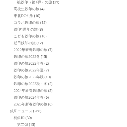
桃鉄印（第1弾）の旅
(21)
高校生鉄印の旅
(4)
東北DCの旅
(10)
コラボ鉄印の旅
(12)
鉄印1周年の旅
(8)
こども鉄印の旅
(10)
朔日鉄印の旅
(12)
2022年新春鉄印の旅
(7)
鉄印の旅2022冬
(15)
鉄印の旅2022年春
(2)
鉄印の旅2022年夏
(7)
鉄印の旅2022年秋
(10)
鉄印の旅2023秋・冬
(2)
2024年新春鉄印の旅
(2)
鉄印の旅2024年春
(6)
2025年新春鉄印の旅
(6)
鉄印ニュース
(268)
桃鉄印
(30)
第二弾
(13)