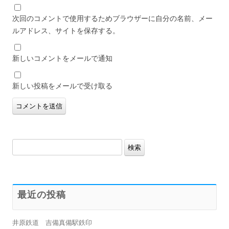
次回のコメントで使用するためブラウザーに自分の名前、メー
ルアドレス、サイトを保存する。
新しいコメントをメールで通知
新しい投稿をメールで受け取る
検
索:
最近の投稿
井原鉄道 吉備真備駅鉄印