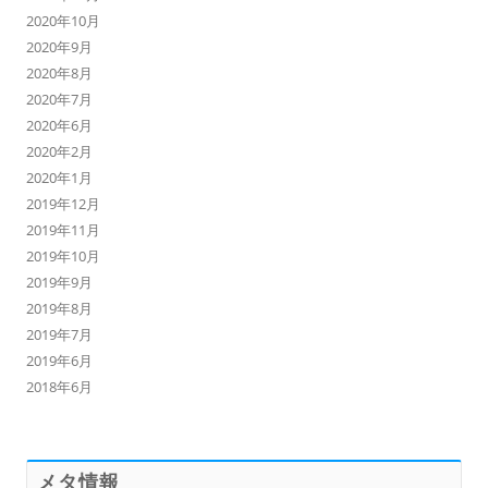
2020年10月
2020年9月
2020年8月
2020年7月
2020年6月
2020年2月
2020年1月
2019年12月
2019年11月
2019年10月
2019年9月
2019年8月
2019年7月
2019年6月
2018年6月
メタ情報