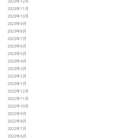
2023年12月
2023年11月
2023年10月
2023年9月
2023年8月
2023年7月
2023年6月
2023年5月
2023年4月
2023年3月
2023年2月
2023年1月
2022年12月
2022年11月
2022年10月
2022年9月
2022年8月
2022年7月
2022年6月