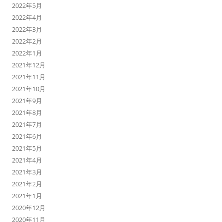
2022年5月
2022年4月
2022年3月
2022年2月
2022年1月
2021年12月
2021年11月
2021年10月
2021年9月
2021年8月
2021年7月
2021年6月
2021年5月
2021年4月
2021年3月
2021年2月
2021年1月
2020年12月
2020年11月