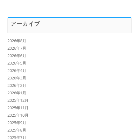
アーカイブ
2026年8月
2026年7月
2026年6月
2026年5月
2026年4月
2026年3月
2026年2月
2026年1月
2025年12月
2025年11月
2025年10月
2025年9月
2025年8月
2025年7月