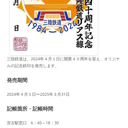
三陸鉄道は、2024年４月１日に開業４０周年を迎え、オリジナ
ルの記念鉄印を発売します。
発売期間
2024年４月１日〜2025年３月31日
記帳箇所・記帳時間
宮古駅窓口 6：45～18：30