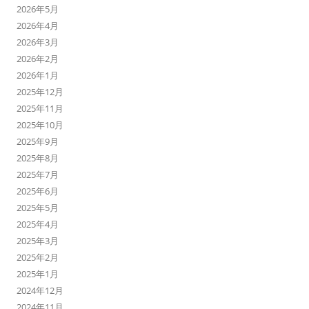
2026年5月
2026年4月
2026年3月
2026年2月
2026年1月
2025年12月
2025年11月
2025年10月
2025年9月
2025年8月
2025年7月
2025年6月
2025年5月
2025年4月
2025年3月
2025年2月
2025年1月
2024年12月
2024年11月