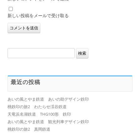
新しい投稿をメールで受け取る
検
索:
最近の投稿
あいの風とやま鉄道 あいの助デザイン鉄印
桃鉄印の旅2 わたらせ渓谷鉄道
天竜浜名湖鉄道 THG100形 鉄印
あいの風とやま鉄道 観光列車デザイン鉄印
桃鉄印の旅2 真岡鉄道