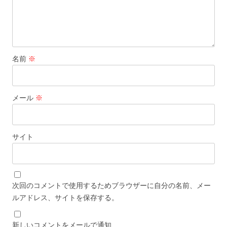
名前
※
メール
※
サイト
次回のコメントで使用するためブラウザーに自分の名前、メー
ルアドレス、サイトを保存する。
新しいコメントをメールで通知