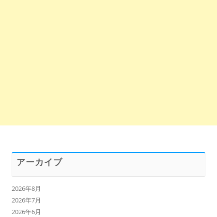
アーカイブ
2026年8月
2026年7月
2026年6月