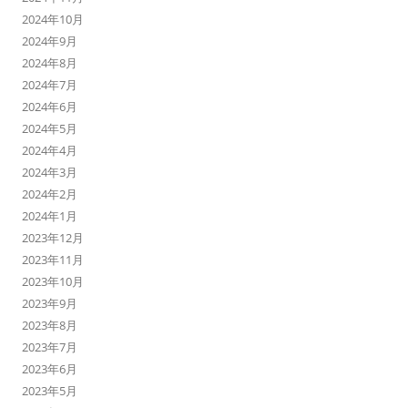
2024年10月
2024年9月
2024年8月
2024年7月
2024年6月
2024年5月
2024年4月
2024年3月
2024年2月
2024年1月
2023年12月
2023年11月
2023年10月
2023年9月
2023年8月
2023年7月
2023年6月
2023年5月