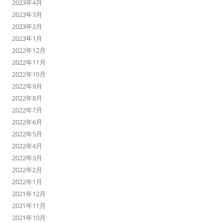
2023年4月
2023年3月
2023年2月
2023年1月
2022年12月
2022年11月
2022年10月
2022年9月
2022年8月
2022年7月
2022年6月
2022年5月
2022年4月
2022年3月
2022年2月
2022年1月
2021年12月
2021年11月
2021年10月