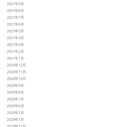
2021年9月
2021年8月
2021年7月
2021年6月
2021年5月
2021年4月
2021年3月
2021年2月
2021年1月
2020年12月
2020年11月
2020年10月
2020年9月
2020年8月
2020年7月
2020年6月
2020年2月
2020年1月
2019年12月