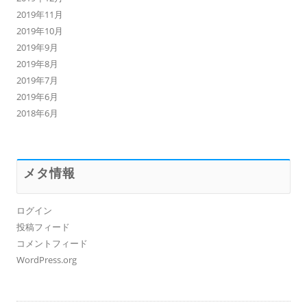
2019年11月
2019年10月
2019年9月
2019年8月
2019年7月
2019年6月
2018年6月
メタ情報
ログイン
投稿フィード
コメントフィード
WordPress.org