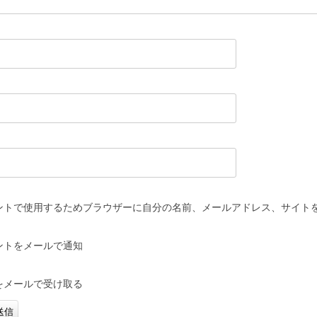
ントで使用するためブラウザーに自分の名前、メールアドレス、サイト
ントをメールで通知
をメールで受け取る