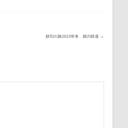
鉄印の旅2023年冬 錦川鉄道
→