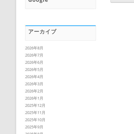
アーカイブ
2026年8月
2026年7月
2026年6月
2026年5月
2026年4月
2026年3月
2026年2月
2026年1月
2025年12月
2025年11月
2025年10月
2025年9月