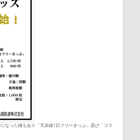
つになった縁もあり「天浜線1日フリーきっぷ」及び「コラ