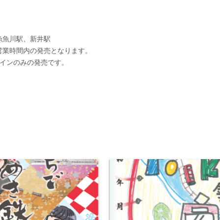
糸魚川駅、新井駅
営業時間内の発売となります。
ザインのみの発売です。