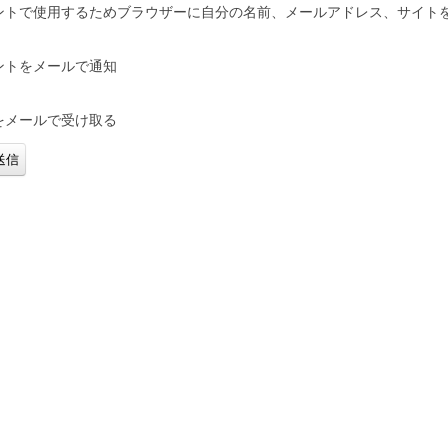
ントで使用するためブラウザーに自分の名前、メールアドレス、サイト
ントをメールで通知
をメールで受け取る