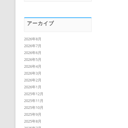
アーカイブ
2026年8月
2026年7月
2026年6月
2026年5月
2026年4月
2026年3月
2026年2月
2026年1月
2025年12月
2025年11月
2025年10月
2025年9月
2025年8月