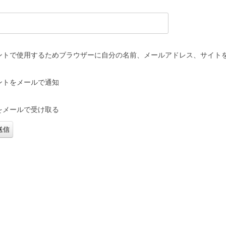
ントで使用するためブラウザーに自分の名前、メールアドレス、サイト
ントをメールで通知
をメールで受け取る