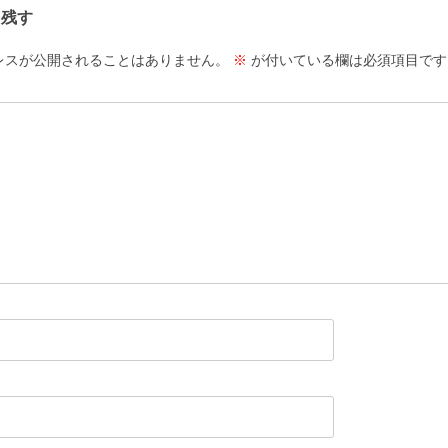
を残す
レスが公開されることはありません。
※
が付いている欄は必須項目です