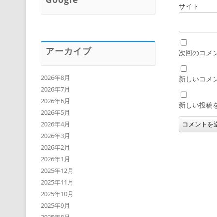
サイト
アーカイブ
次回のコメ
2026年8月
新しいコメ
2026年7月
2026年6月
新しい投稿
2026年5月
2026年4月
2026年3月
2026年2月
2026年1月
2025年12月
2025年11月
2025年10月
2025年9月