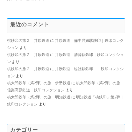
最近のコメント
桃鉄印の旅２ 井原鉄道
に
井原鉄道 備中呉妹駅鉄印 | 鉄印コレク
ション
より
桃鉄印の旅２ 井原鉄道
に
井原鉄道 清音駅鉄印 | 鉄印コレクショ
ン
より
桃鉄印の旅２ 井原鉄道
に
井原鉄道 総社駅鉄印 | 鉄印コレクシ
ョン
より
桃太郎鉄印（第2弾）の旅 伊勢鉄道
に
桃太郎鉄印（第2弾）の旅
信楽高原鉄道 | 鉄印コレクション
より
桃太郎鉄印（第2弾）の旅 明知鉄道
に
明知鉄道「桃鉄印」第2弾 |
鉄印コレクション
より
カテゴリー