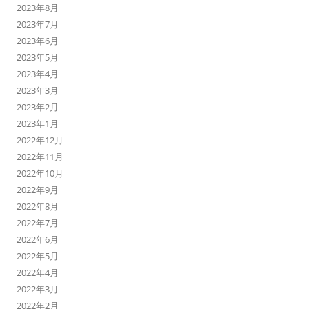
2023年8月
2023年7月
2023年6月
2023年5月
2023年4月
2023年3月
2023年2月
2023年1月
2022年12月
2022年11月
2022年10月
2022年9月
2022年8月
2022年7月
2022年6月
2022年5月
2022年4月
2022年3月
2022年2月