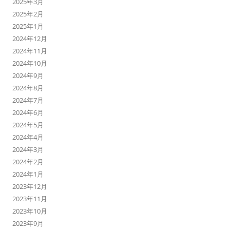
2025年3月
2025年2月
2025年1月
2024年12月
2024年11月
2024年10月
2024年9月
2024年8月
2024年7月
2024年6月
2024年5月
2024年4月
2024年3月
2024年2月
2024年1月
2023年12月
2023年11月
2023年10月
2023年9月