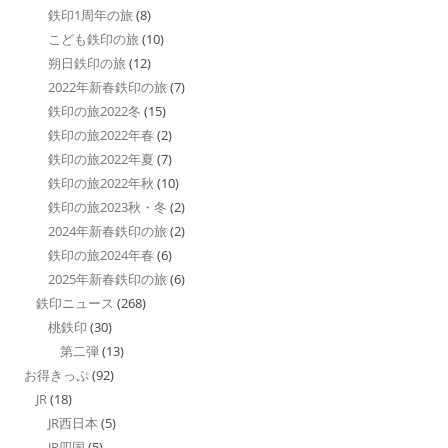
鉄印1周年の旅
(8)
こども鉄印の旅
(10)
朔日鉄印の旅
(12)
2022年新春鉄印の旅
(7)
鉄印の旅2022冬
(15)
鉄印の旅2022年春
(2)
鉄印の旅2022年夏
(7)
鉄印の旅2022年秋
(10)
鉄印の旅2023秋・冬
(2)
2024年新春鉄印の旅
(2)
鉄印の旅2024年春
(6)
2025年新春鉄印の旅
(6)
鉄印ニュース
(268)
桃鉄印
(30)
第二弾
(13)
お得きっぷ
(92)
JR
(18)
JR西日本
(5)
JR四国
(5)