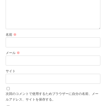
名前
※
メール
※
サイト
次回のコメントで使用するためブラウザーに自分の名前、メー
ルアドレス、サイトを保存する。