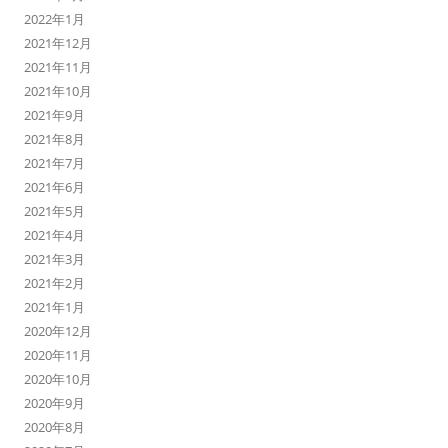
2022年1月
2021年12月
2021年11月
2021年10月
2021年9月
2021年8月
2021年7月
2021年6月
2021年5月
2021年4月
2021年3月
2021年2月
2021年1月
2020年12月
2020年11月
2020年10月
2020年9月
2020年8月