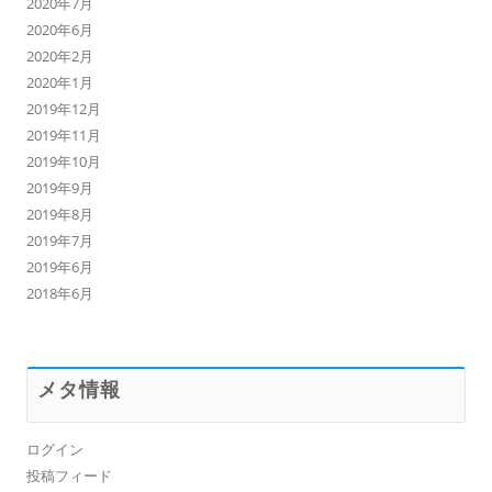
2020年7月
2020年6月
2020年2月
2020年1月
2019年12月
2019年11月
2019年10月
2019年9月
2019年8月
2019年7月
2019年6月
2018年6月
メタ情報
ログイン
投稿フィード