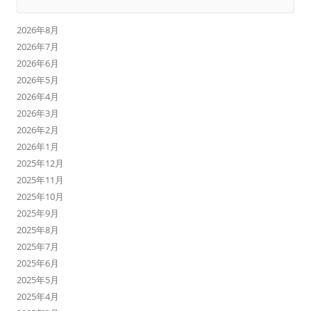
2026年8月
2026年7月
2026年6月
2026年5月
2026年4月
2026年3月
2026年2月
2026年1月
2025年12月
2025年11月
2025年10月
2025年9月
2025年8月
2025年7月
2025年6月
2025年5月
2025年4月