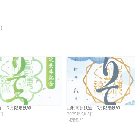
込）
道 ５月限定鉄印
由利高原鉄道 6月限定鉄印
5日
2025年6月8日
限定鉄印