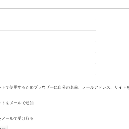
ントで使用するためブラウザーに自分の名前、メールアドレス、サイト
ントをメールで通知
をメールで受け取る