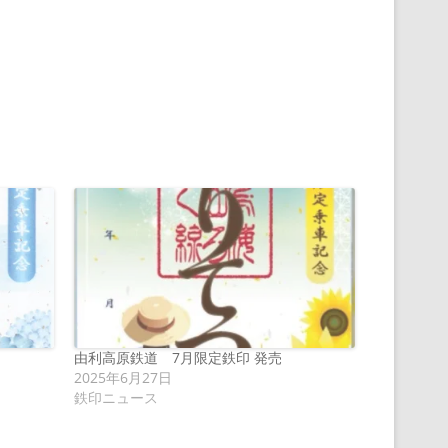
由利高原鉄道 7月限定鉄印 発売
2025年6月27日
鉄印ニュース