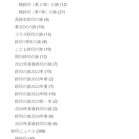
桃鉄印（第２弾）の旅
(12)
桃鉄印（第1弾）の旅
(21)
高校生鉄印の旅
(4)
東北DCの旅
(10)
コラボ鉄印の旅
(12)
鉄印1周年の旅
(8)
こども鉄印の旅
(10)
朔日鉄印の旅
(12)
2022年新春鉄印の旅
(7)
鉄印の旅2022冬
(15)
鉄印の旅2022年春
(2)
鉄印の旅2022年夏
(7)
鉄印の旅2022年秋
(10)
鉄印の旅2023秋・冬
(2)
2024年新春鉄印の旅
(2)
鉄印の旅2024年春
(6)
2025年新春鉄印の旅
(6)
鉄印ニュース
(268)
桃鉄印
(30)