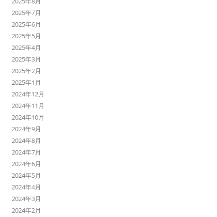
2025年8月
2025年7月
2025年6月
2025年5月
2025年4月
2025年3月
2025年2月
2025年1月
2024年12月
2024年11月
2024年10月
2024年9月
2024年8月
2024年7月
2024年6月
2024年5月
2024年4月
2024年3月
2024年2月