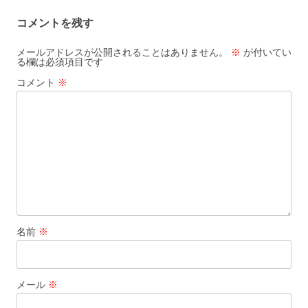
コメントを残す
メールアドレスが公開されることはありません。
※
が付いてい
る欄は必須項目です
コメント
※
名前
※
メール
※