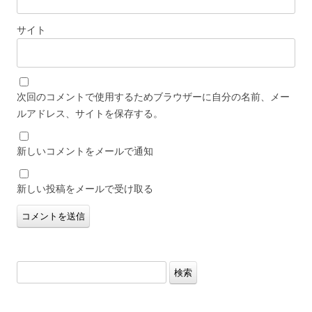
サイト
次回のコメントで使用するためブラウザーに自分の名前、メー
ルアドレス、サイトを保存する。
新しいコメントをメールで通知
新しい投稿をメールで受け取る
検
索: