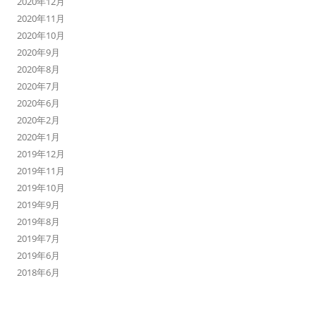
2020年12月
2020年11月
2020年10月
2020年9月
2020年8月
2020年7月
2020年6月
2020年2月
2020年1月
2019年12月
2019年11月
2019年10月
2019年9月
2019年8月
2019年7月
2019年6月
2018年6月