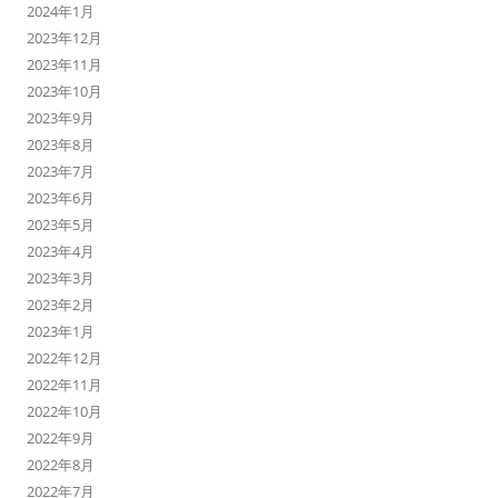
2024年1月
2023年12月
2023年11月
2023年10月
2023年9月
2023年8月
2023年7月
2023年6月
2023年5月
2023年4月
2023年3月
2023年2月
2023年1月
2022年12月
2022年11月
2022年10月
2022年9月
2022年8月
2022年7月