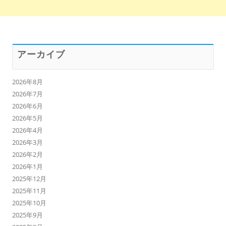
アーカイブ
2026年8月
2026年7月
2026年6月
2026年5月
2026年4月
2026年3月
2026年2月
2026年1月
2025年12月
2025年11月
2025年10月
2025年9月