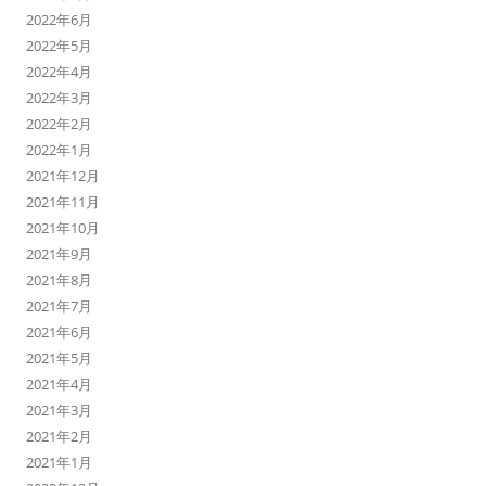
2022年6月
2022年5月
2022年4月
2022年3月
2022年2月
2022年1月
2021年12月
2021年11月
2021年10月
2021年9月
2021年8月
2021年7月
2021年6月
2021年5月
2021年4月
2021年3月
2021年2月
2021年1月