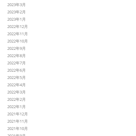
2023年3月
2023年2月
2023年1月
2022年12月
2022年11月
2022年10月
2022年9月
2022年8月
2022年7月
2022年6月
2022年5月
2022年4月
2022年3月
2022年2月
2022年1月
2021年12月
2021年11月
2021年10月
2021年9月