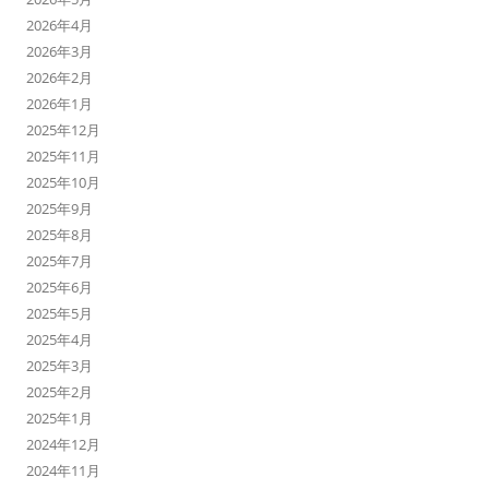
2026年4月
2026年3月
2026年2月
2026年1月
2025年12月
2025年11月
2025年10月
2025年9月
2025年8月
2025年7月
2025年6月
2025年5月
2025年4月
2025年3月
2025年2月
2025年1月
2024年12月
2024年11月