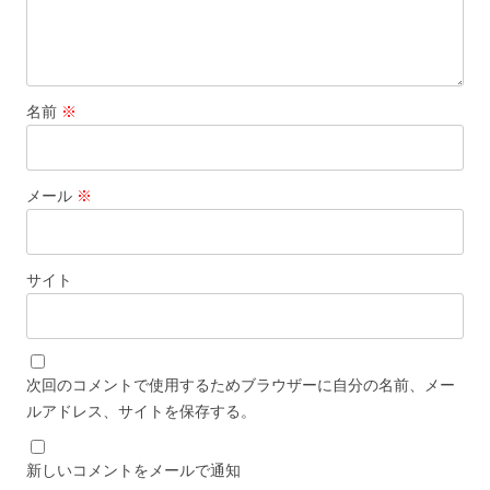
名前
※
メール
※
サイト
次回のコメントで使用するためブラウザーに自分の名前、メー
ルアドレス、サイトを保存する。
新しいコメントをメールで通知