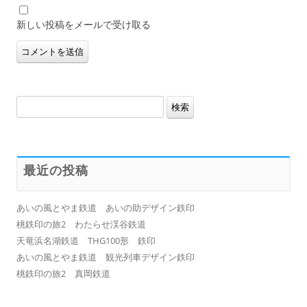
新しい投稿をメールで受け取る
検
索:
最近の投稿
あいの風とやま鉄道 あいの助デザイン鉄印
桃鉄印の旅2 わたらせ渓谷鉄道
天竜浜名湖鉄道 THG100形 鉄印
あいの風とやま鉄道 観光列車デザイン鉄印
桃鉄印の旅2 真岡鉄道