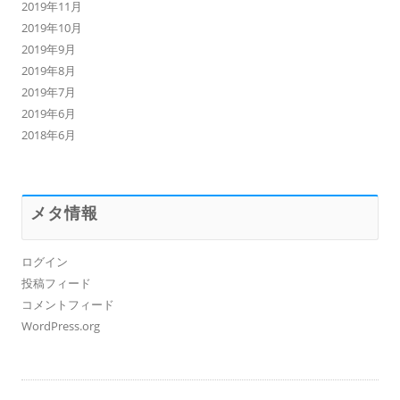
2019年11月
2019年10月
2019年9月
2019年8月
2019年7月
2019年6月
2018年6月
メタ情報
ログイン
投稿フィード
コメントフィード
WordPress.org