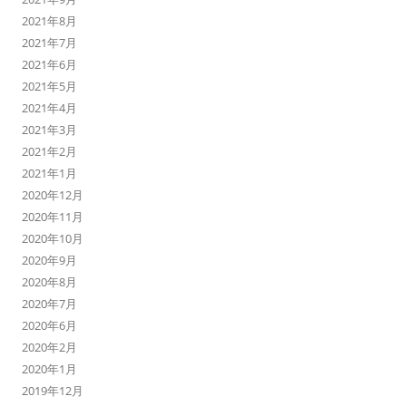
2021年8月
2021年7月
2021年6月
2021年5月
2021年4月
2021年3月
2021年2月
2021年1月
2020年12月
2020年11月
2020年10月
2020年9月
2020年8月
2020年7月
2020年6月
2020年2月
2020年1月
2019年12月