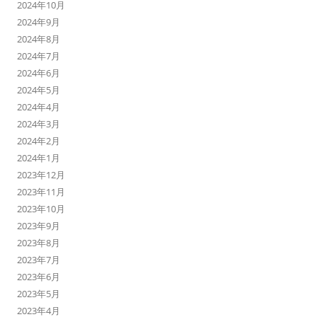
2024年10月
2024年9月
2024年8月
2024年7月
2024年6月
2024年5月
2024年4月
2024年3月
2024年2月
2024年1月
2023年12月
2023年11月
2023年10月
2023年9月
2023年8月
2023年7月
2023年6月
2023年5月
2023年4月