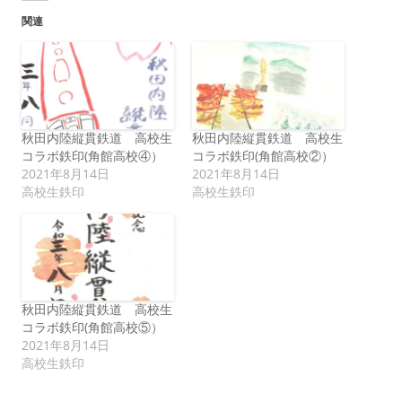
関連
秋田内陸縦貫鉄道 高校生
秋田内陸縦貫鉄道 高校生
コラボ鉄印(角館高校④）
コラボ鉄印(角館高校②）
2021年8月14日
2021年8月14日
高校生鉄印
高校生鉄印
秋田内陸縦貫鉄道 高校生
コラボ鉄印(角館高校⑤）
2021年8月14日
高校生鉄印