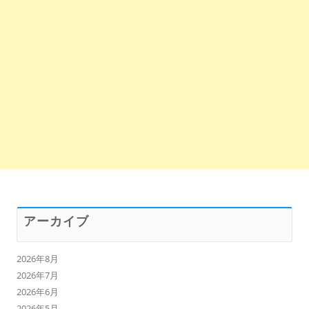
アーカイブ
2026年8月
2026年7月
2026年6月
2026年5月