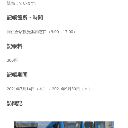
販売しています。
記帳箇所・時間
阿仁合
駅観光案内窓口（9:00～17:00）
記帳料
300円
記帳期間
2021年7月14日（木）～ 2021年9月30日（木）
訪問記