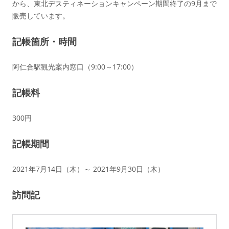
から、東北デスティネーションキャンペーン期間終了の9月まで
販売しています。
記帳箇所・時間
阿仁合
駅観光案内窓口（9:00～17:00）
記帳料
300円
記帳期間
2021年7月14日（木）～ 2021年9月30日（木）
訪問記