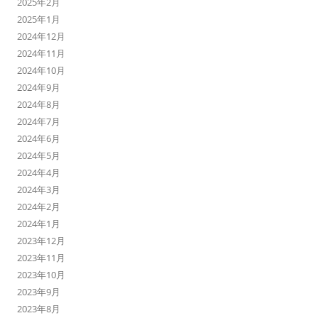
2025年2月
2025年1月
2024年12月
2024年11月
2024年10月
2024年9月
2024年8月
2024年7月
2024年6月
2024年5月
2024年4月
2024年3月
2024年2月
2024年1月
2023年12月
2023年11月
2023年10月
2023年9月
2023年8月