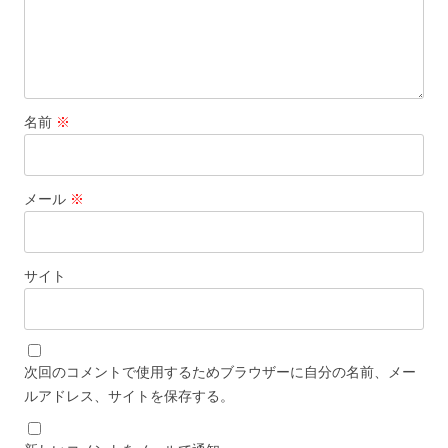
名前
※
メール
※
サイト
次回のコメントで使用するためブラウザーに自分の名前、メー
ルアドレス、サイトを保存する。