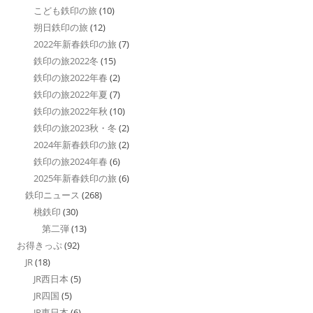
こども鉄印の旅
(10)
朔日鉄印の旅
(12)
2022年新春鉄印の旅
(7)
鉄印の旅2022冬
(15)
鉄印の旅2022年春
(2)
鉄印の旅2022年夏
(7)
鉄印の旅2022年秋
(10)
鉄印の旅2023秋・冬
(2)
2024年新春鉄印の旅
(2)
鉄印の旅2024年春
(6)
2025年新春鉄印の旅
(6)
鉄印ニュース
(268)
桃鉄印
(30)
第二弾
(13)
お得きっぷ
(92)
JR
(18)
JR西日本
(5)
JR四国
(5)
JR東日本
(6)