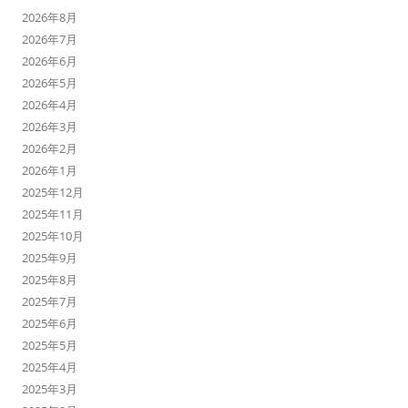
2026年8月
2026年7月
2026年6月
2026年5月
2026年4月
2026年3月
2026年2月
2026年1月
2025年12月
2025年11月
2025年10月
2025年9月
2025年8月
2025年7月
2025年6月
2025年5月
2025年4月
2025年3月