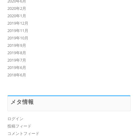
2020年6月
2020年2月
2020年1月
2019年12月
2019年11月
2019年10月
2019年9月
2019年8月
2019年7月
2019年6月
2018年6月
メタ情報
ログイン
投稿フィード
コメントフィード