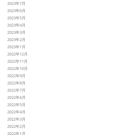
2023年7月
2023年6月
2023年5月
2023年4月
2023年3月
2023年2月
2023年1月
2022年12月
2022年11月
2022年10月
2022年9月
2022年8月
2022年7月
2022年6月
2022年5月
2022年4月
2022年3月
2022年2月
2022年1月