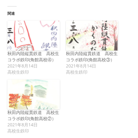
関連
秋田内陸縦貫鉄道 高校生
秋田内陸縦貫鉄道 高校生
コラボ鉄印(角館高校④）
コラボ鉄印(角館高校③）
2021年8月14日
2021年8月14日
高校生鉄印
高校生鉄印
秋田内陸縦貫鉄道 高校生
コラボ鉄印(角館高校②）
2021年8月14日
高校生鉄印