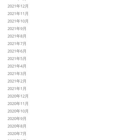
2021年12月
2021年11月
2021年10月
2021年9月
2021年8月
2021年7月
2021年6月
2021年5月
2021年4月
2021年3月
2021年2月
2021年1月
2020年12月
2020年11月
2020年10月
2020年9月
2020年8月
2020年7月