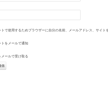
ントで使用するためブラウザーに自分の名前、メールアドレス、サイト
ントをメールで通知
をメールで受け取る