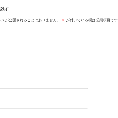
を残す
レスが公開されることはありません。
※
が付いている欄は必須項目です